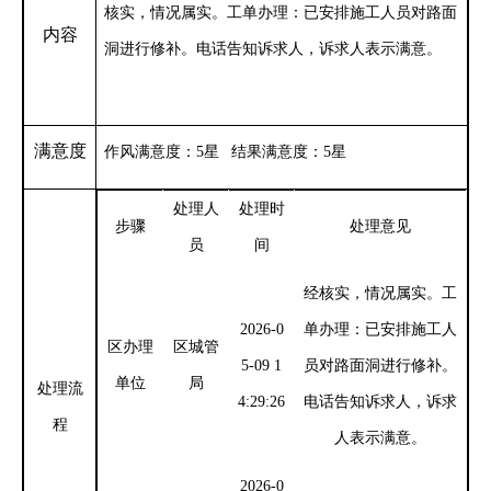
核实，情况属实。工单办理：已安排施工人员对路面
内容
洞进行修补。电话告知诉求人，诉求人表示满意。
满意度
作风满意度：
5星 结果满意度：5星
处理人
处理时
步骤
处理意见
员
间
经核实，情况属实。工
2026-0
单办理：已安排施工人
区办理
区城管
5-09 1
员对路面洞进行修补。
单位
局
处理流
4:29:26
电话告知诉求人，诉求
程
人表示满意。
2026-0