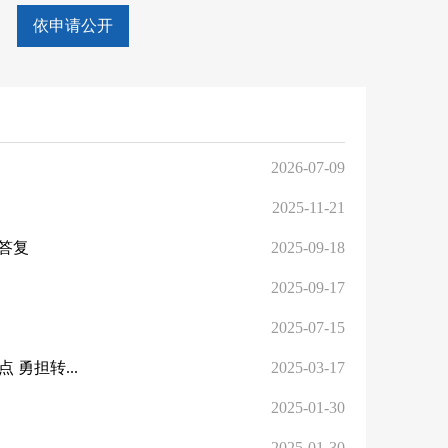
依申请公开
2026-07-09
2025-11-21
答复
2025-09-18
2025-09-17
2025-07-15
 勇担转...
2025-03-17
2025-01-30
2025-01-30