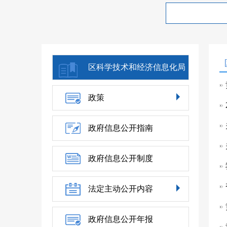
区科学技术和经济信息化局
政策
政府信息公开指南
政府信息公开制度
法定主动公开内容
政府信息公开年报