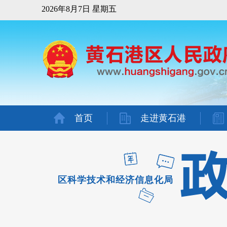
2026年8月7日 星期五
首页
走进黄石港
区科学技术和经济信息化局