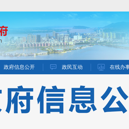
政府信息公开
政民互动
在线办