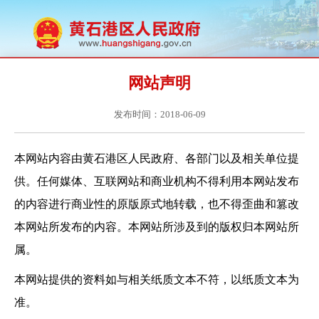
网站声明
发布时间：2018-06-09
本网站内容由黄石港区人民政府、各部门以及相关单位提
供。任何媒体、互联网站和商业机构不得利用本网站发布
的内容进行商业性的原版原式地转载，也不得歪曲和篡改
本网站所发布的内容。本网站所涉及到的版权归本网站所
属。
本网站提供的资料如与相关纸质文本不符，以纸质文本为
准。