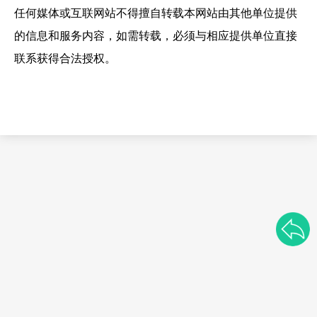
任何媒体或互联网站不得擅自转载本网站由其他单位提供
的信息和服务内容，如需转载，必须与相应提供单位直接
联系获得合法授权。