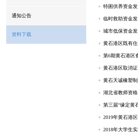
特困供养资金发放表
通知公告
临时救助资金发放表
城市低保资金发放表
资料下载
黄石港区既有住
第6期黄石港区
黄石港区取消证
黄石天诚橡塑制
湖北省教师资格
第三届“缘定黄
2019年黄石
2018年大学生