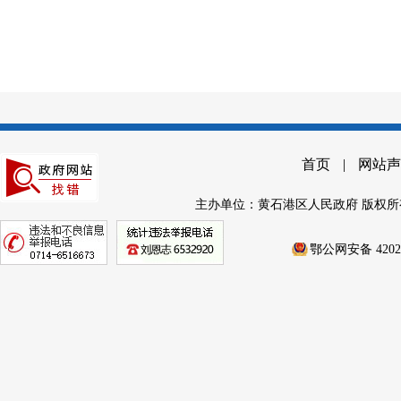
首页
|
网站声
主办单位：黄石港区人民政府 版权所
鄂公网安备 42020