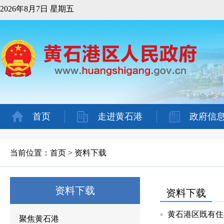
2026年8月7日 星期五
首页
走进黄石港
政府信
当前位置：
首页
>
资料下载
资料下载
资料下载
黄石港区既有住
聚焦黄石港