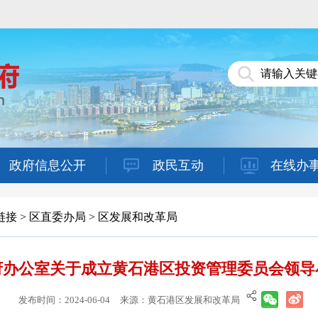
政府信息公开
政民互动
在线办
链接
>
区直委办局
>
区发展和改革局
府办公室关于成立黄石港区投资管理委员会领导
发布时间：2024-06-04
来源：黄石港区发展和改革局