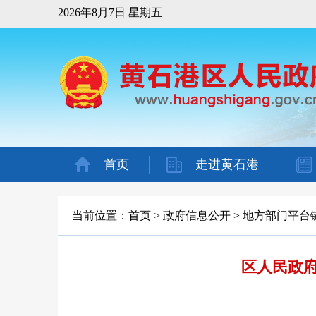
2026年8月7日 星期五
首页
走进黄石港
当前位置：
首页
>
政府信息公开
>
地方部门平台
区人民政