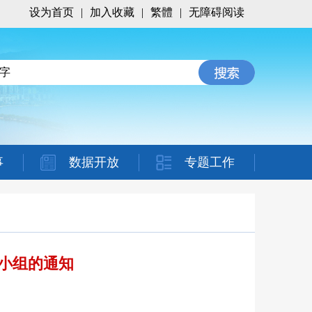
设为首页
|
加入收藏
|
繁體
|
无障碍阅读
事
数据开放
专题工作
小组的通知