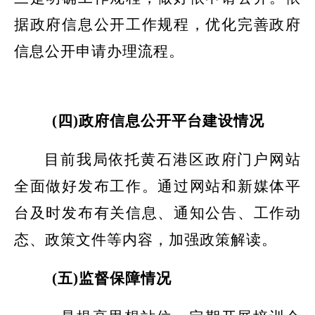
据政府信息公开工作规程，优化完善政府
信息公开申请办理流程。
(四)政府信息公开平台建设情况
目前我局依托黄石港区政府门户网站
全面做好发布工作。通过网站和新媒体平
台及时发
布有关
信息、通知公告、工作动
态、政策文件等内容，加强政策解读
。
(五)监督保障情况