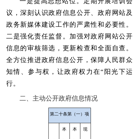
一是提高思想站位。定期开展培训会
议，深刻认识政府信息公开、政府网站及
政务新媒体建设工作的严肃性和必要性。
二
是强化责任监督。加强对政府网站公开
信息的审核筛选，更新检查和全面自查。
全方位推进政府信息公开，保障人民群众
知情、参与权，让政府权力在
“阳
光下运
行。
二、主动公开政府信息情况
第二十条第（一）项
本
本
现