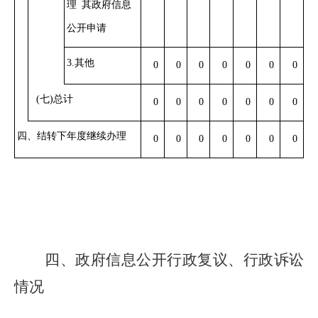
理
其政府信息
公开申请
3.其他
0
0
0
0
0
0
0
(七)总计
0
0
0
0
0
0
0
四、结转下年度继续办理
0
0
0
0
0
0
0
四、
政府信息公开行政复议、行政诉讼
情况