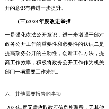
开的意识有待进一步提升。
(三)2024年度改进举措
一是强化依法公开意识，进一步增强干部对
政务公开工作的重要性和必要性的认识二是
提高政务公开的主动性，创新工作方法，提
高工作效率，积极将政务公开工作作为机关
部门一项重要工作来抓。
六、其他需要报告的事项
2023年度无需收取政府信息处理费，无其他