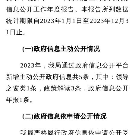
信息公开工作年度报告。本报告所列数据
统计期限自
2023年1月1日至2023年12月3
1日止。
(一)政府信息主动公开情况
2023年，我局通过政府信息公开平台
新增主动公开政府信息共
5
条，其中：领导
之窗类
1条，政策解读
3
条，政府信息公开
年报
1条。
(二)政府信息依申请公开情况
我局严格履行政府信息依申请公开受