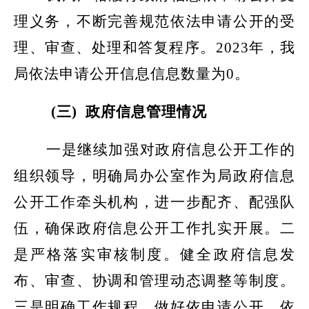
理义务，不断完善规范依
法
申请公开的受
理、审查、处理和答复程序。
2023年，我
局依
法
申请公开信息信息数量为
0。
(三)
政府信息管理情况
一是继续加强对政府信息公开工作的
组织领导，明确局办公室作为局政府信息
公开工作牵头机构，进一步配齐、配强队
伍，确保政府信息公开工作扎实开展。二
是严格落实审核制度。健全政府信息发
布、审查、协调和管理动态调整等制度。
三是明确工作规程，做好依申请公开。依