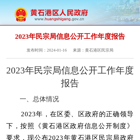
2023年民宗局信息公开工作年度报告
发布时间：2024-01-16
来源：黄石港区民宗局
2023年民宗局
信息公开工作年度
报告
一、总体情况
2023年，在区委、区政府的正确领导
下，按照《黄石港区政府信息公开制度》
要求，现公布2023年黄石港区
民宗局
政府