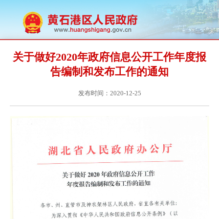
关于做好2020年政府信息公开工作年度报
告编制和发布工作的通知
发布时间：2020-12-25