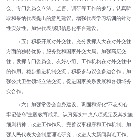
会、专门委员会立法、监督、调研等工作的参与，认真听
取和采纳代表提出的意见建议。增强代表学习培训的针对
性实效性。加快代表履职信息化平台建设。
（五）积极开展对外交往。充分发挥人大在对外交往
方面的独特优势，服务党和国家外交大局。加强高层交
往，发挥专门委员会、友好小组、工作机构在对外交往中
的作用。稳步推进机制交流，积极参与议会多边合作，加
强公共卫生领域立法交流，促进国家关系发展和各领域务
实合作。
（六）加强常委会自身建设。巩固和深化“不忘初心、
牢记使命”主题教育成果。认真落实中央八项规定及其实施
细则精神，改进工作作风。完善议事程序和工作机制。加
强人民代表大会制度理论研究，改进人大新闻舆论工作。