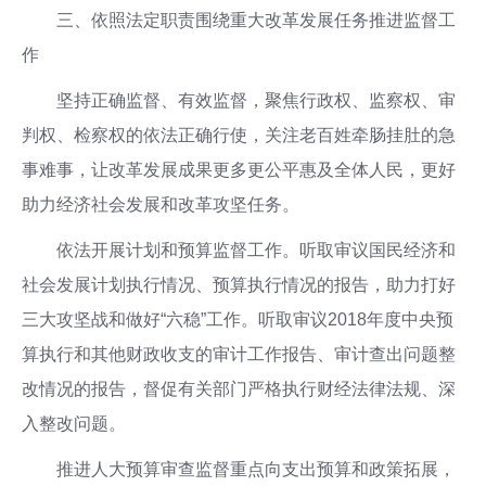
三、依照法定职责围绕重大改革发展任务推进监督工
作
坚持正确监督、有效监督，聚焦行政权、监察权、审
判权、检察权的依法正确行使，关注老百姓牵肠挂肚的急
事难事，让改革发展成果更多更公平惠及全体人民，更好
助力经济社会发展和改革攻坚任务。
依法开展计划和预算监督工作。听取审议国民经济和
社会发展计划执行情况、预算执行情况的报告，助力打好
三大攻坚战和做好“六稳”工作。听取审议2018年度中央预
算执行和其他财政收支的审计工作报告、审计查出问题整
改情况的报告，督促有关部门严格执行财经法律法规、深
入整改问题。
推进人大预算审查监督重点向支出预算和政策拓展，