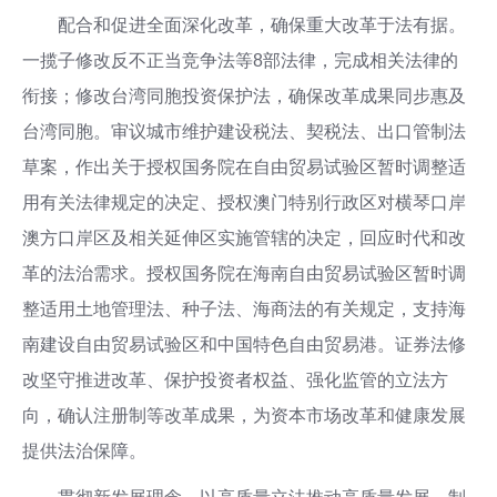
配合和促进全面深化改革，确保重大改革于法有据。
一揽子修改反不正当竞争法等8部法律，完成相关法律的
衔接；修改台湾同胞投资保护法，确保改革成果同步惠及
台湾同胞。审议城市维护建设税法、契税法、出口管制法
草案，作出关于授权国务院在自由贸易试验区暂时调整适
用有关法律规定的决定、授权澳门特别行政区对横琴口岸
澳方口岸区及相关延伸区实施管辖的决定，回应时代和改
革的法治需求。授权国务院在海南自由贸易试验区暂时调
整适用土地管理法、种子法、海商法的有关规定，支持海
南建设自由贸易试验区和中国特色自由贸易港。证券法修
改坚守推进改革、保护投资者权益、强化监管的立法方
向，确认注册制等改革成果，为资本市场改革和健康发展
提供法治保障。