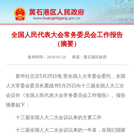
全国人民代表大会常务委员会工作报告
（摘要）
发布时间：2020-05-26
来源：黄石港区政府
新华社北京5月25日电 受全国人大常委会委托，全国
人大常委会委员长栗战书5月25日向十三届全国人大三次
会议作《全国人民代表大会常务委员会工作报告》。报告
摘要如下：
十三届全国人大二次会议以来的主要工作
十三届全国人大二次会议以来的一年多，在我们国家