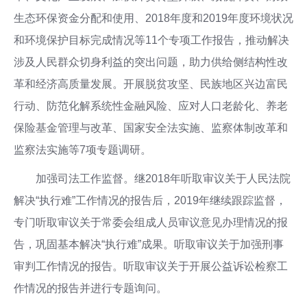
生态环保资金分配和使用、2018年度和2019年度环境状况
和环境保护目标完成情况等11个专项工作报告，推动解决
涉及人民群众切身利益的突出问题，助力供给侧结构性改
革和经济高质量发展。开展脱贫攻坚、民族地区兴边富民
行动、防范化解系统性金融风险、应对人口老龄化、养老
保险基金管理与改革、国家安全法实施、监察体制改革和
监察法实施等7项专题调研。
加强司法工作监督。继2018年听取审议关于人民法院
解决“执行难”工作情况的报告后，2019年继续跟踪监督，
专门听取审议关于常委会组成人员审议意见办理情况的报
告，巩固基本解决“执行难”成果。听取审议关于加强刑事
审判工作情况的报告。听取审议关于开展公益诉讼检察工
作情况的报告并进行专题询问。