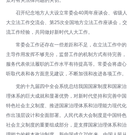
众对有关法律问题的关切。
召开纪念地方人大设立常委会40周年座谈会、省级人
大立法工作交流会、第25次全国地方立法工作座谈会，交
流工作经验，共同做好新时代人大工作。
常委会工作还存在一些差距和不足，在立法工作中的
主导作用发挥不够充分，监督工作的机制方式有待完善，
服务代表依法履职的工作水平有待提高等。常委会将虚心
听取代表和各方面意见建议，不断加强和改进各项工作。
党的十九届四中全会系统总结我国国家制度和国家治
理体系的巨大成就和显著优势，对新时代坚持和完善中国
特色社会主义制度、推进国家治理体系和治理能力现代化
作出顶层设计和全面部署。人民代表大会制度是中国特色
社会主义制度的重要组成部分，是支撑国家治理体系和治
理能力的根本政治制度。新中国成立70年来，中国人民从