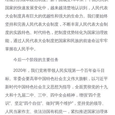
国家的快速发展变化中，越来越清楚地认识到，人民代表
大会制度具有巨大的优越性和强大的生命力。我们要始终
坚持和完善人民代表大会制度，不断丰富人民代表大会制
度的实践特色、时代特色，把制度优势转化为国家治理效
能，通过人民代表大会制度把国家和民族的前途命运牢牢
掌握在人民手中。
今后一个阶段的主要任务
2020年，我们党将带领人民实现第一个百年奋斗目
标。常委会要高举中国特色社会主义伟大旗帜，以习近平
新时代中国特色社会主义思想为指导，全面贯彻党的十九
大和十九届二中、三中、四中全会精神，增强“四个意
识”、坚定“四个自信”、做到“两个维护”，坚持党的领导、
人民当家作主、依法治国有机统一，紧扣推进国家治理体