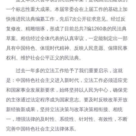
一个标志性重大成果。本届常委会在上届工作的基础上加
快推进民法典编纂工作，先后7次公开征求意见。经过反
复修改、精雕细琢，形成了目前总共7编1260条的民法典
草案。相信经过全体代表的认真审议，一定能制定出一部
具有中国特色、体现时代精神、反映人民意愿、保障民事
权利、维护社会公平正义的民法典。
过去一年多的立法工作给予了我们重要启示，这就
是：中国特色社会主义进入新时代，立法工作必须适应党
和国家事业发展新要求，始终坚持以人民为中心，确保党
的主张通过法定程序成为国家意志。要及时反映改革开放
新经验新成果，坚持立法决策与改革决策相衔接、相统
一，增强法律的及时性、系统性、针对性、有效性，不断
完善中国特色社会主义法律体系。