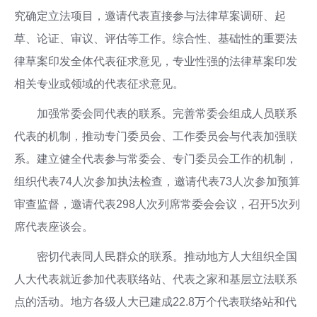
究确定立法项目，邀请代表直接参与法律草案调研、起
草、论证、审议、评估等工作。综合性、基础性的重要法
律草案印发全体代表征求意见，专业性强的法律草案印发
相关专业或领域的代表征求意见。
加强常委会同代表的联系。完善常委会组成人员联系
代表的机制，推动专门委员会、工作委员会与代表加强联
系。建立健全代表参与常委会、专门委员会工作的机制，
组织代表74人次参加执法检查，邀请代表73人次参加预算
审查监督，邀请代表298人次列席常委会会议，召开5次列
席代表座谈会。
密切代表同人民群众的联系。推动地方人大组织全国
人大代表就近参加代表联络站、代表之家和基层立法联系
点的活动。地方各级人大已建成22.8万个代表联络站和代