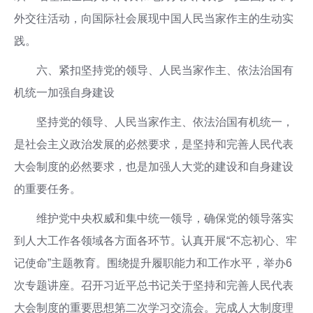
外交往活动，向国际社会展现中国人民当家作主的生动实
践。
六、紧扣坚持党的领导、人民当家作主、依法治国有
机统一加强自身建设
坚持党的领导、人民当家作主、依法治国有机统一，
是社会主义政治发展的必然要求，是坚持和完善人民代表
大会制度的必然要求，也是加强人大党的建设和自身建设
的重要任务。
维护党中央权威和集中统一领导，确保党的领导落实
到人大工作各领域各方面各环节。认真开展“不忘初心、牢
记使命”主题教育。围绕提升履职能力和工作水平，举办6
次专题讲座。召开习近平总书记关于坚持和完善人民代表
大会制度的重要思想第二次学习交流会。完成人大制度理