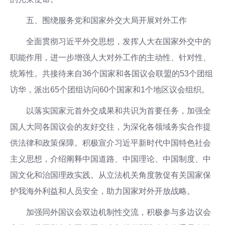
五、围绕服务党和国家外交大局开展对外工作
全面贯彻习近平外交思想，发挥人大在国家外交中的
职能作用，进一步增强人大对外工作的主动性、针对性、
统筹性。共接待来自36个国家和各国议会联盟的53个团组
访华，派出65个团组访问60个国家和1个地区议会组织。
以落实国家元首外交成果和共识为首要任务，加强全
国人大同各国议会的友好交往，为深化各领域务实合作提
供法律和政策保障。积极宣介习近平新时代中国特色社会
主义思想，介绍阐释中国道路、中国理论、中国制度、中
国文化和治国理政实践。从立法机关角度敦促有关国家保
护我海外利益和人员安全，助力国家对外开放战略。
加强同外国议会双边机制性交流，积极参与多边议会