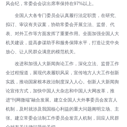
风会纪，常委会会议出席率保持在97%以上。
全国人大各专门委员会认真履行法定职责，在研究、
拟订、审议有关议案，协助常委会开展立法、监督、代
表、对外工作等方面发挥了重要作用。全面加强全国人大
机关建设，提高参谋助手和服务保障水平，打造让党中央
放心、让人民群众满意的模范机关。
改进和加强人大新闻舆论工作，深化立法、监督工作
全过程报道，展现代表履职风采，宣传地方人大工作创新
实践，推动国家根本政治制度深入人心。创新人大新闻舆
论宣传方式，加快中国人大杂志和中国人大网改革，推
进“刊网微端”融合发展。建立全国人大外事委员会发言人
机制，及时就涉及我国核心利益的重大问题阐明立场、主
张。建立常委会法制工作委员会发言人机制，回应人民群