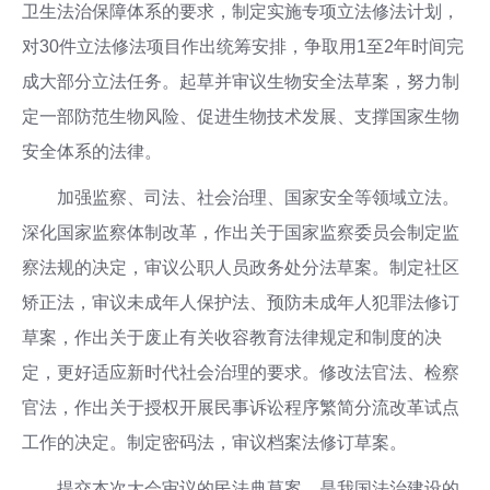
卫生法治保障体系的要求，制定实施专项立法修法计划，
对30件立法修法项目作出统筹安排，争取用1至2年时间完
成大部分立法任务。起草并审议生物安全法草案，努力制
定一部防范生物风险、促进生物技术发展、支撑国家生物
安全体系的法律。
加强监察、司法、社会治理、国家安全等领域立法。
深化国家监察体制改革，作出关于国家监察委员会制定监
察法规的决定，审议公职人员政务处分法草案。制定社区
矫正法，审议未成年人保护法、预防未成年人犯罪法修订
草案，作出关于废止有关收容教育法律规定和制度的决
定，更好适应新时代社会治理的要求。修改法官法、检察
官法，作出关于授权开展民事诉讼程序繁简分流改革试点
工作的决定。制定密码法，审议档案法修订草案。
提交本次大会审议的民法典草案，是我国法治建设的