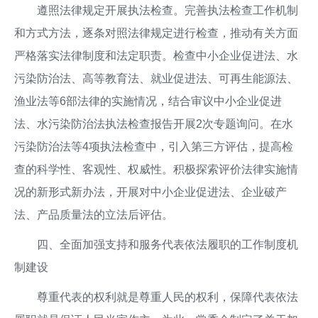
遵照法律规定开展执法检查。完善执法检查工作机制
和方式方法，逐条对照法律规定进行检查，推动有关方面
严格落实法律制度和法定职责。检查中小企业促进法、水
污染防治法、高等教育法、就业促进法、可再生能源法、
渔业法等6部法律的实施情况，结合审议中小企业促进
法、水污染防治法执法检查报告开展2次专题询问。在水
污染防治法等4项执法检查中，引入第三方评估，提高检
查的科学性、客观性、权威性。积极探索评价法律实施情
况的新形式新办法，开展对中小企业促进法、企业破产
法、产品质量法的立法后评估。
四、全面加强支持和服务代表依法履职的工作制度机
制建设
尊重代表的权利就是尊重人民的权利，保障代表依法