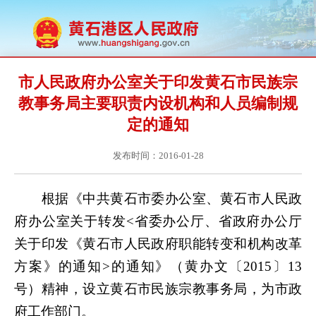
市人民政府办公室关于印发黄石市民族宗
教事务局主要职责内设机构和人员编制规
定的通知
发布时间：2016-01-28
根据《中共黄石市委办公室、黄石市人民政
府办公室关于转发<省委办公厅、省政府办公厅
关于印发《黄石市人民政府职能转变和机构改革
方案》的通知>的通知》（黄办文〔2015〕13
号）精神，设立黄石市民族宗教事务局，为市政
府工作部门。