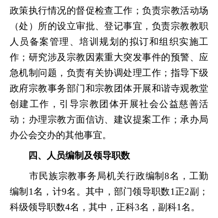
政策执行情况的督促检查工作；负责宗教活动场
（处）所的设立审批、登记事宜，负责宗教教职
人员备案管理、培训规划的拟订和组织实施工
作；研究涉及宗教因素重大突发事件的预警、应
急机制问题，负责有关协调处理工作；指导下级
政府宗教事务部门和宗教团体开展和谐寺观教堂
创建工作，引导宗教团体开展社会公益慈善活
动；办理宗教方面信访、建议提案工作；承办局
办公会交办的其他事宜。
四、人员编制及领导职数
市民族宗教事务局机关行政编制8名，工勤
编制1名，计9
名。其中，部门领导职数1正2副；
科级领导职数4名，其中，正科3名，副科1名。