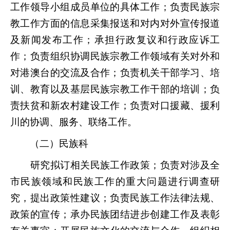
工作领导小组成员单位的具体工作；负责民族宗
教工作方面的信息采集报送和对内对外宣传报道
及新闻发布工作；承担行政复议和行政应诉工
作；负责组织协调民族宗教工作领域有关对外和
对港澳台的交流及合作；负责机关干部学习、培
训、教育以及基层民族宗教工作干部的培训；负
责扶贫和新农村建设工作；负责对口援藏、援利
川的协调、服务、联络工作。
（二）民族科
研究拟订相关民族工作政策；负责对涉及全
市民族领域和民
族工作的重大问题进行调查研
究，提出政策性建议；负责民族工作法律法规、
政策的宣传；承办民族团结进步创建工作及表彰