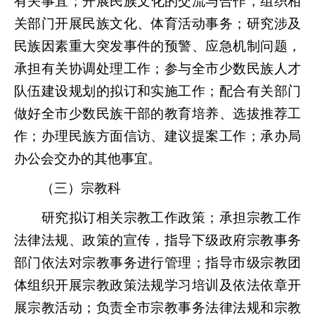
有关事宜；开展民族文化的交流与合作，组织相
关部门开展民族文化、体育活动事务；研究涉及
民族因素重大突发事件的预警、应急机制问题，
承担有关协调处理工作；参与全市少数民族人才
队伍建设规划的拟订和实施工作；配合有关部门
做好全市少数民族干部的教育培养、选拔推荐工
作；办理民族方面信访、建议提案工作；承办局
办公会交办的其他事宜。
（三）宗教科
研究拟订相关宗教工作政策；承担宗教工作
法律法规、政策的宣传，指导下级政府宗教事务
部门依法对宗教事务进行管理；指导市级宗教团
体组织开展宗教政策法规学习培训及依法依章开
展宗教活动；负责全市宗教事务法律法规和宗教