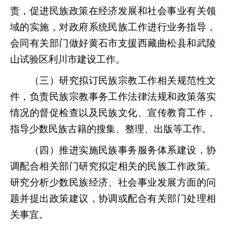
责，促进民族政策在经济发展和社会事业有关领
域的实施，对政府系统民族工作进行业务指导，
会同有关部门做好黄石市支援西藏曲松县和武陵
山试验区利川市建设工作。
（三）研究拟订民族宗教工作相关规范性文
件，负责民族宗教事务工作法律法规和政策落实
情况的督促检查以及民族文化、
宣传教育工作，
指导少数民族古籍的搜集、整理、出版等工作。
（四）推进实施民族事务服务体系建设，协
调配合相关部门研究拟定相关的民族工作政策。
研究分析少数民族经济、社会事业发展方面的问
题并提出政策建议，协调或配合有关部门处理相
关事宜。