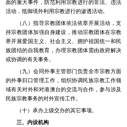
面的重大事件，防范利用宗教进行的非法、违法
活动，抵御境外利用宗教进行的渗透活动。
（八）指导宗教团体依法依章开展活动，支
持宗教团体加强自身建设，推动宗教团体在宗教
界开展爱国主义、社会主义、拥护祖国统一和民
族团结的自我教育，办理宗教团体需由政府解决
或协调的有关事务。
（九）会同外事主管部门负责全市宗教方面
的外事归口管理
工作，组织协调民族宗教工作领
域有关对外和对港澳台的交流与
合作，参与涉及
民族宗教事务的对外宣传工作。
（十）承办上级交办的其它事项。
三、内设机构