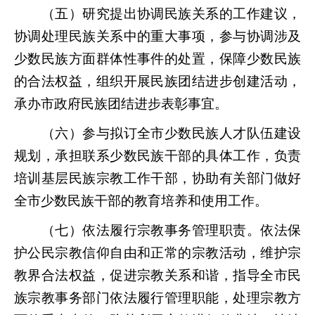
（五）研究提出协调民族关系的工作建议，
协调处理民族关系中的重大事项，参与协调涉及
少数民族方面群体性事件的处置，保障少数民族
的合法权益，组织开展民族团结进步创建活动，
承办市政府民族团结进步表彰事宜。
（六）参与拟订全市少数民族人才队伍建设
规划，承担联系少数民族干部的具体工作，负责
培训基层民族宗教工作干部，协助有关部门做好
全市少数民族干部的教育培养和使用工作。
（七）依法履行宗教事务管理职责。依法保
护公民宗教信仰自由和正常的宗教活动，维护宗
教界合法权益，促进宗教关系和谐，指导全市民
族宗教事务部门依法履行管理职能，处理宗教方