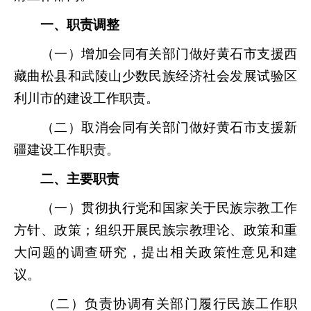
一、职责调整
（一）增加会同有关部门做好黄石市支援西
藏曲松县和武陵山少数民族经济社会发展试验区
利川市的建设工作职责。
（二）取消会同有关部门做好黄石市支援新
疆建设工作职责。
二、主要职责
（一）贯彻执行党和国家关于民族宗教工作
方针、政策；组织开展民族宗教理论、政策和重
大问题的调查研究，提出相关政策性意见和建
议。
（二）负责协调有关部门履行民族工作职