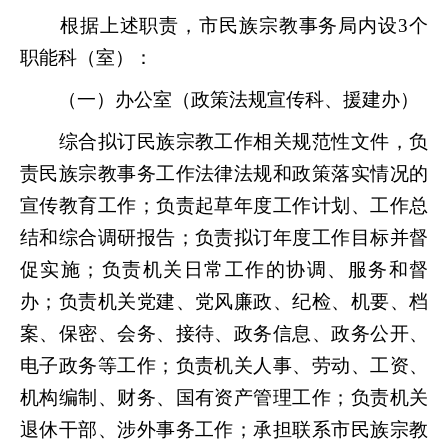
根据上述职责，市民族宗教事务局内设3个
职能科（室）：
（一）办公室（政策法规宣传科、援建办）
综合拟订民族宗教工作相关规范性文件，负
责民族宗教事务工作法律法规和政策落实情况的
宣传教育工作；负责起草年度工作计划、工作总
结和综合调研报告；负责拟订年度工作目标并督
促实施；负责机关日常工作的协调、服务和督
办；负责机关党建、党风廉政、纪检、机要、档
案、保密、会务、接待、政务信息、政务公开、
电子政务等工作；负责机关人事、劳动、工资、
机构编制、财务、国有资产管理工作；负责机关
退休干部、涉外事务工作；承担联系市民族宗教