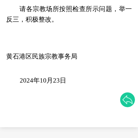
请各宗教场所按照检查所示问题，举一
反三，积极整改。
黄石港区民族宗教事务局
2024年10月23日