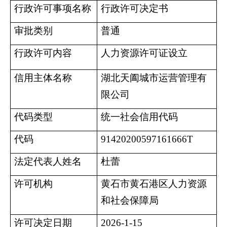
行政许可事项名称
行政许可决定书
审批类别
普通
行政许可内容
人力资源许可证设立
信用主体名称
湖北天阖城市运营管理有
限公司
代码类型
统一社会信用代码
代码
91420200597161666T
法定代表人姓名
杜蕾
许可机构
黄石市黄石港区人力资源
和社会保障局
许可决定日期
2026-1-15