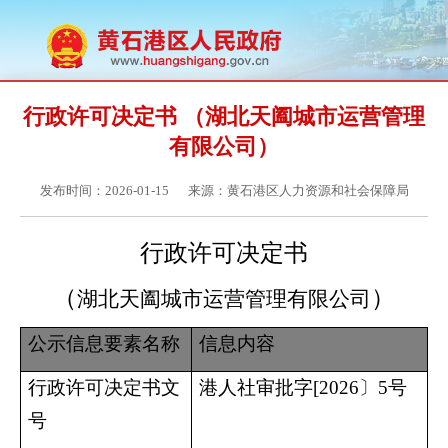
行政许可决定书 （湖北天阖城市运营管理
有限公司）
发布时间：2026-01-15
来源：黄石港区人力资源和社会保障局
行政许可决定书
（
）
湖北天阖城市运营管理有限公司
公示信息要素名称
信息内容
行政许可决定书文
港人社审批字
[2026〕5号
号