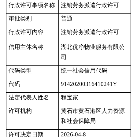
行政许可事项名称
注销劳务派遣行政许可
审批类别
普通
行政许可内容
注销劳务派遣行政许可
信用主体名称
湖北优净物业服务有限公
司
代码类型
统一社会信用代码
代码
91420200316410241Y
法定代表人姓名
程宝家
许可机构
黄石市黄石港区人力资源
和社会保障局
许可决定日期
2026-04-8