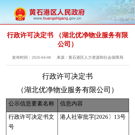
行政许可决定书 （湖北优净物业服务有限
公司）
发布时间：2026-04-08
来源：黄石港区人力资源和社会保障局
行政许可决定书
（湖北优净物业服务有限公司）
公示信息要素名称
信息内容
行政许可决定书文
港人社审批字
[2026〕13号
号