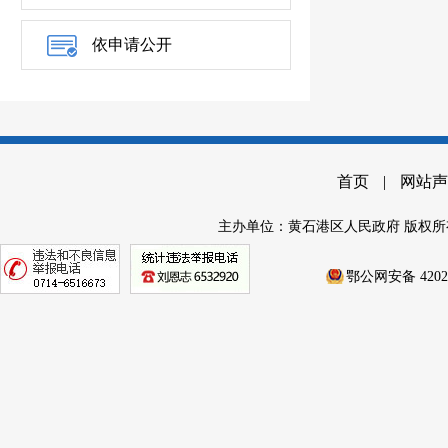
依申请公开
首页
|
网站声
主办单位：黄石港区人民政府 版权所
鄂公网安备 42020