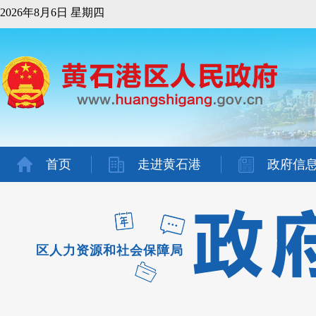
2026年8月6日 星期四
首页
走进黄石港
政府信
区人力资源和社会保障局