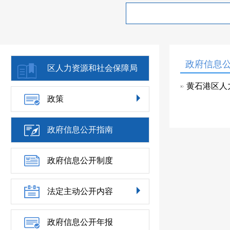
政府信息
区人力资源和社会保障局
黄石港区人
政策
政府信息公开指南
政府信息公开制度
法定主动公开内容
政府信息公开年报