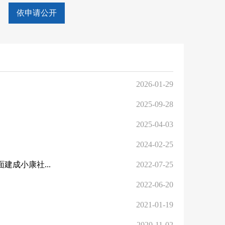
依申请公开
2026-01-29
2025-09-28
2025-04-03
2024-02-25
建成小康社...
2022-07-25
2022-06-20
2021-01-19
2020-11-02