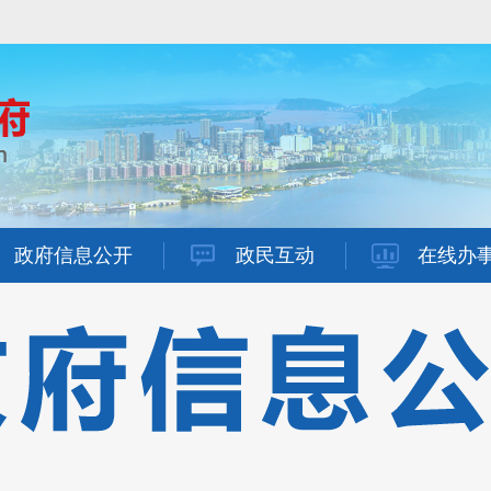
政府信息公开
政民互动
在线办