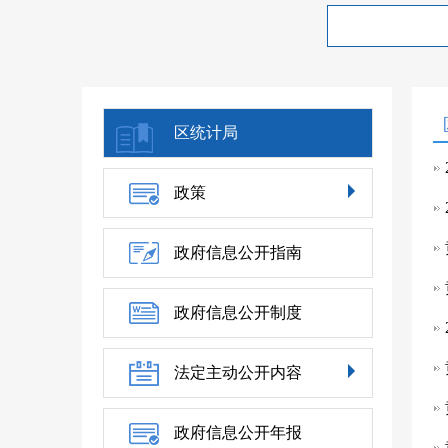
区统计局
政策
政府信息公开指南
政府信息公开制度
法定主动公开内容
政府信息公开年报