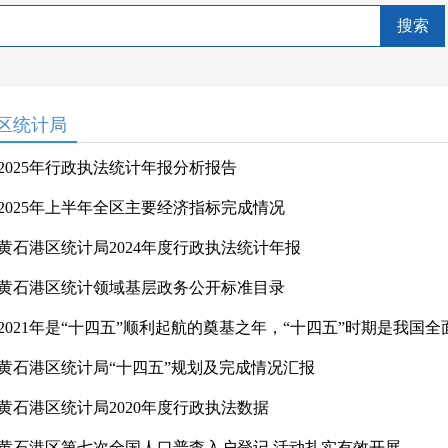
搜索
区统计局
2025年行政执法统计年报分析报告
2025年上半年全区主要经济指标完成情况
黄石港区统计局2024年度行政执法统计年报
黄石港区统计领域基层政务公开标准目录
2021年是“十四五”顺利起航的奠基之年，“十四五”时期是我国全面
黄石港区统计局“十四五”规划及完成情况汇报
黄石港区统计局2020年度行政执法数据
黄石港区第七次全国人口普查入户登记 活动扎实有效开展