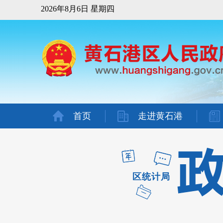
2026年8月6日 星期四
首页
走进黄石港
区统计局