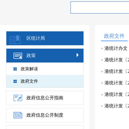
政府文件
区统计局
港统计办文〔
政策
港统计发〔
政策解读
港统计发〔
政府文件
港统计发〔2
港统计发〔
政府信息公开指南
港统计发〔2
政府信息公开制度