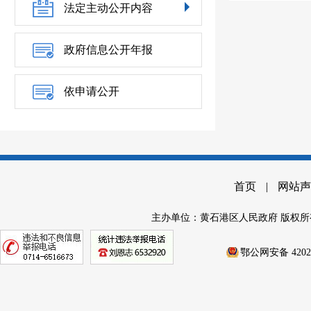
法定主动公开内容
政府信息公开年报
依申请公开
首页
|
网站声
主办单位：黄石港区人民政府 版权所
鄂公网安备 42020