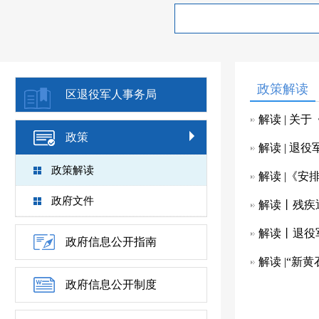
政策解读
区退役军人事务局
解读 | 
政策
解读 | 退
政策解读
解读 |《
政府文件
解读丨残疾
解读丨退役
政府信息公开指南
解读 |“新
政府信息公开制度