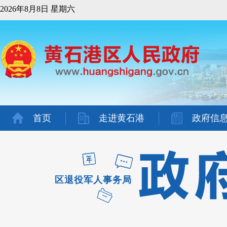
2026年8月8日 星期六
首页
走进黄石港
政府信
区退役军人事务局