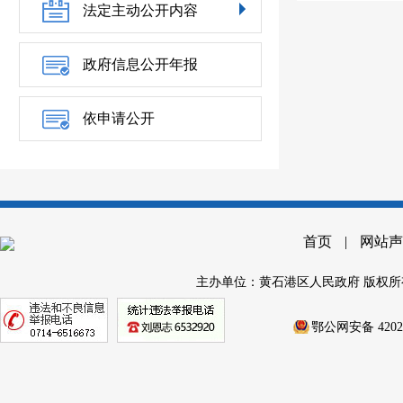
法定主动公开内容
政府信息公开年报
依申请公开
首页
|
网站声
主办单位：黄石港区人民政府 版权所
鄂公网安备 42020