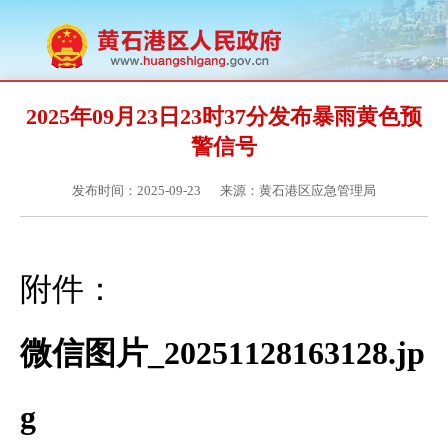
2025年09月23日23时37分发布暴雨黄色预
警信号
发布时间：2025-09-23
来源：黄石港区应急管理局
附件：
微信图片_20251128163128.jp
g