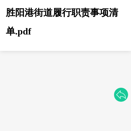
胜阳港街道履行职责事项清
单.pdf