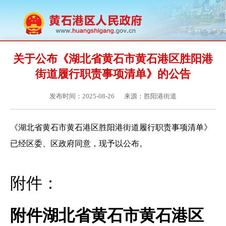
关于公布《湖北省黄石市黄石港区胜阳港
街道履行职责事项清单》的公告
发布时间：2025-08-26
来源：胜阳港街道
《湖北省黄石市黄石港区胜阳港街道履行职责事项清单》
已经区委、区政府同意，现予以公布。
附件：
附件湖北省黄石市黄石港区