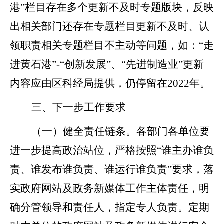
港”栏目存在多个更新不及时专题版块，反映
出相关部门还存在专题栏目更新不及时、认
领职责相关专题栏目不主动等问题，如：“走
进黄石港”-“创新发展”、“先进制造业”更新
内容应由区科经局提供，仍停留在2022年。
三、下一步工作要求
（一）健全责任链条。
各部门各单位要
进一步提高政治站位，严格按照
“谁主办谁负
责、谁发布谁负责、谁运行谁负责”要求，落
实政府网站及政务新媒体工作主体责任，明
确分管领导和责任人，指定专人负责。定期