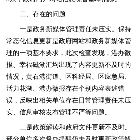
二、存在的问题
一是政务新媒体管理责任未压实。
保持
常态化信息更新是政府网站和政务新媒体管
理的一项基本要求，此次检查发现，港办微
报、幸福磁湖汇均出现了内容更新不及时的
情况，黄石港街道、区科经局、区应急局、
活力花湖、港办微报存在个别内容表述错
误，反映出相关单位存在日常管理责任未压
实、信息审核发布管理不严等问题。
二是政策解读和政府文件更新不及时
。
部分单位多次督办提醒仍未及时更新政策解