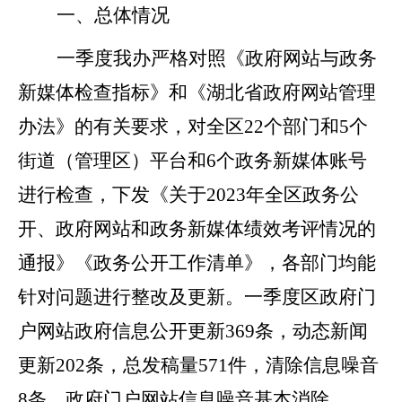
一、总体情况
一季度我办严格对照《政府网站与政务
新媒体检查指标》和《湖北省政府网站管理
办法》的有关要求，对全区
22个部门和5个
街道（管理区）平台和6个政务新媒体账号
进行检查，下发《关于2023年全区政务公
开、政府网站和政务新媒体绩效考评情况的
通报》《政务公开工作清单》，各部门均能
针对问题进行整改及更新。一季度区政府门
户网站政府信息公开更新369条，动态新闻
更新202条，总发稿量571件，清除信息噪音
8条，政府门户网站信息噪音基本消除。