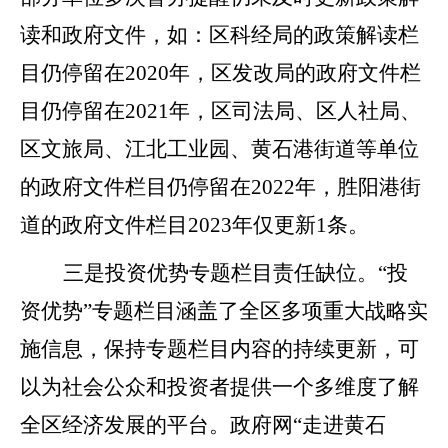
读和政府文件，如：区科经局的政策解读栏
目仍停留在
2020年，区发改局的政府文件栏
目仍停留在2021年，区司法局、区人社局、
区文旅局、江北工业园、黄石港街道等单位
的政府文件栏目仍停留在2022年，胜阳港街
道的政府文件栏目2023年仅更新1条。
三是投资优势专题栏目责任缺位。
“投
资优势”专题栏目涵盖了全区多项重大战略实
施信息，保持专题栏目内容的持续更新，可
以为社会公众和投资者提供一个多维度了解
全区经济发展的平台。政府网“走进黄石