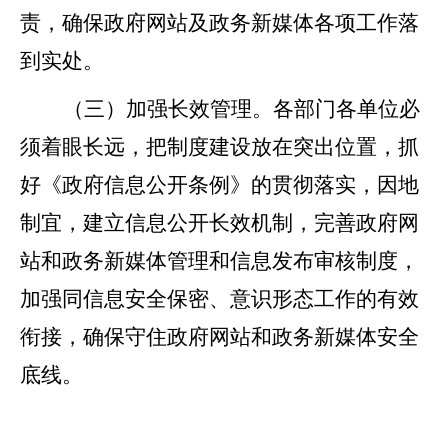
责，确保政府网站及政务新媒体各项工作落
到实处。
（三）加强长效管理。
各部门各单位必
须着眼长远，把制度建设放在突出位置，抓
好《政府信息公开条例》的贯彻落实，因地
制宜，建立信息公开长效机制，完善政府网
站和政务新媒体管理和信息发布审核制度，
加强同信息安全保密、意识形态工作的有效
衔接，确保守住政府网站和政务新媒体安全
底线。