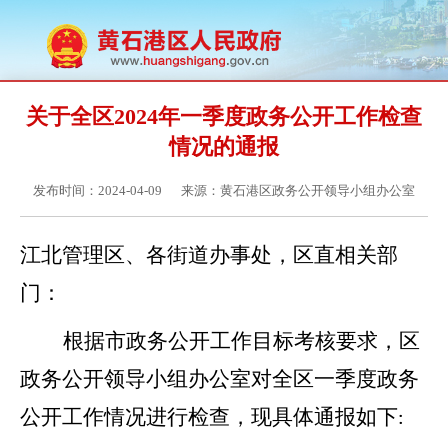
关于全区2024年一季度政务公开工作检查
情况的通报
发布时间：2024-04-09
来源：黄石港区政务公开领导小组办公室
江北管理区、各街道办事处，区直相关部
门：
根据市政务公开工作目标考核要求，区
政务公开领导小组办公室对全区一季度政务
公开工作情况进行检查，现具体通报如下
: