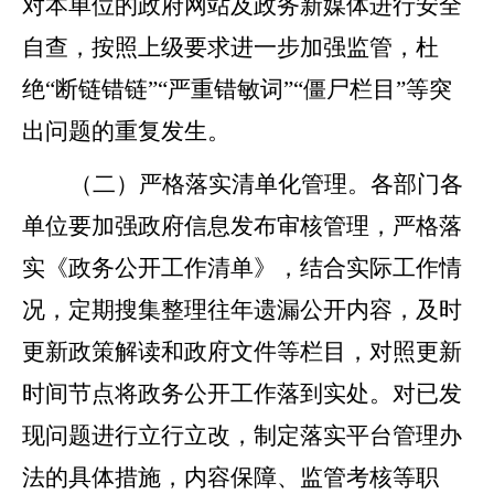
对本单位的政府网站及政务新媒体进行安全
自查，按照上级要求进一步加强监管，杜
绝“断链错链”“严重错敏词”“僵尸栏目”等突
出问题的重复发生。
（二）严格落实清单化管理。
各部门各
单位要加强政府信息发布审核管理，严格落
实《政务公开工作清单》，结合实际工作情
况，定期搜集整理往年遗漏公开内容，及时
更新政策解读和政府文件等栏目，对照更新
时间节点将政务公开工作落到实处。对已发
现问题进行立行立改，制定落实平台管理办
法的具体措施，内容保障、监管考核等职