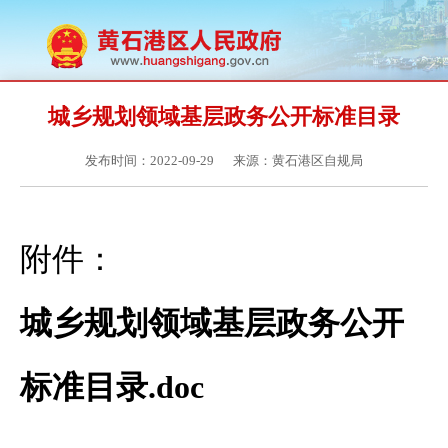
城乡规划领域基层政务公开标准目录
发布时间：2022-09-29
来源：黄石港区自规局
附件：
城乡规划领域基层政务公开
标准目录.doc