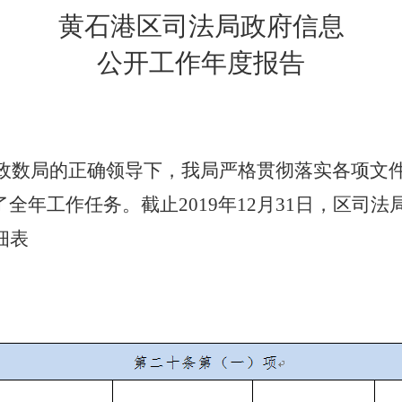
黄石港区司法局政府信息
公开工作年度报告
政数局的正确领导下，我局严格贯彻落实各项文
全年工作任务。截止2019年12月31日，区司法
细表