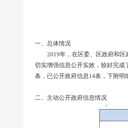
一、总体情况
2019
年，在区委、区政府和区
切实增强信息公开实效，较好完成了
条，已公开政府信息14条，下附明
二、主动公开政府信息情况