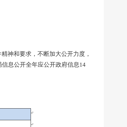
件精神和要求，不断加大公开力度，
局信息公开全年应公开政府信息14