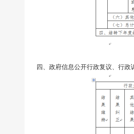
四、政府信息公开行政复议、行政