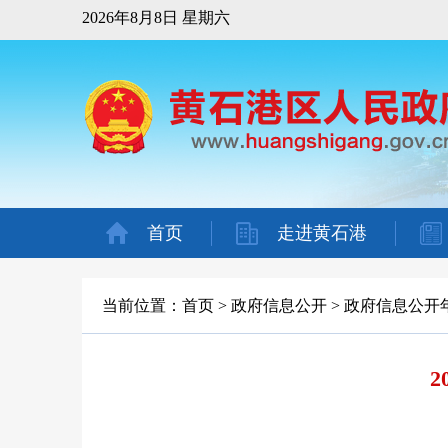
2026年8月8日 星期六
首页
走进黄石港
当前位置：
首页
>
政府信息公开
>
政府信息公开