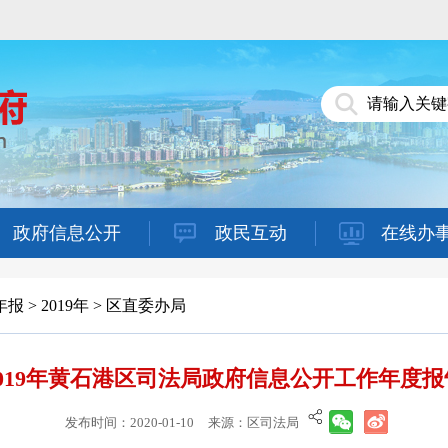
政府信息公开
政民互动
在线办
年报
>
2019年
>
区直委办局
2019年黄石港区司法局政府信息公开工作年度报
发布时间：2020-01-10
来源：区司法局