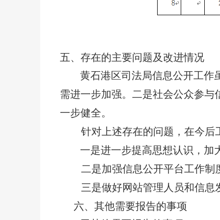
五、存在的主要问题及改进情况
黄石港区司法局信息公开工作
需进一步加强。二是社会公众参与
一步健全。
针对上述存在的问题，在今后
一是进一步提高思想认识，加
二是加强信息公开平台工作制
三是做好网站管理人员和信息
六、其他需要报告的事项