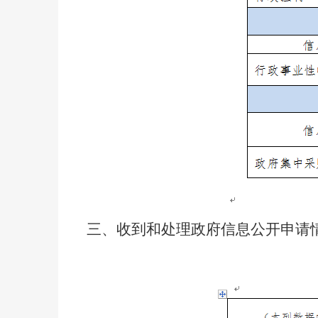
三、
收到和处理政府信息公开申请