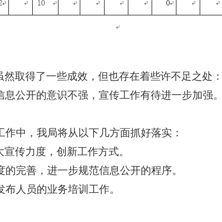
虽然取得了一些成效，但也存在着些许不足之处
信息公开的意识不强，宣传工作有待进一步加强
工作中，我局将从以下几方面抓好落实：
大宣传力度，创新工作方式。
度的完善，进一步规范信息公开的程序。
发布人员的业务培训工作。