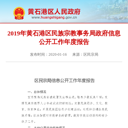
2019年黄石港区民族宗教事务局政府信息
公开工作年度报告
发布时间：2020-01-16
来源：区民宗局