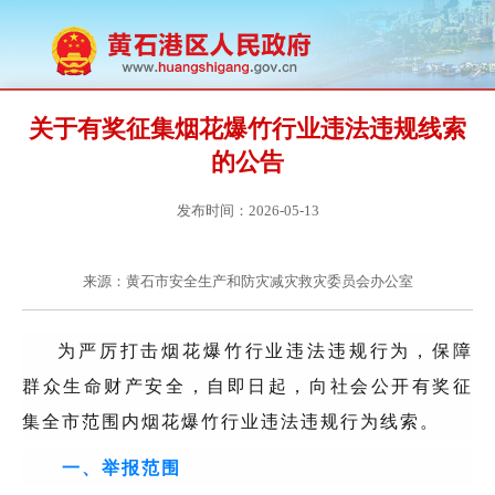
关于有奖征集烟花爆竹行业违法违规线索
的公告
发布时间：2026-05-13
来源：黄石市安全生产和防灾减灾救灾委员会办公室
为严厉打击烟花爆竹行业违法违规行为，保障
群众生命财产安全，自即日起，向社会公开有奖征
集全市范围内烟花爆竹行业违法违规行为线索。
一、举报范围