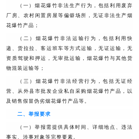
（一）烟花爆竹非法生产行为，包括利用废弃
厂房、农村闲置房屋等偏僻场所，无证非法生产烟
花爆竹产品；
（二）烟花爆竹非法运输行为，包括利用快
递、货拉拉、客运班车等方式运输，无证运输，无
资质驾驶和押运，无审批运输，烟花爆竹与其他货
物混装运输等；
（三）烟花爆竹非法经营行为，包括无证经
营、从外县市批发企业私自采购烟花爆竹产品，以
及销售假冒伪劣烟花爆竹产品等。
二、举报要求
（一）举报需提供具体时间、详细地点、违法
事实、涉事对象等完整要素。