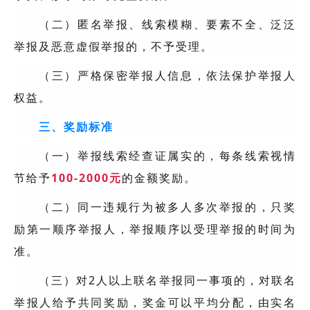
（二）匿名举报、线索模糊、要素不全、泛泛
举报及恶意虚假举报的，不予受理。
（三）严格保密举报人信息，依法保护举报人
权益。
三、奖励标准
（一）举报线索经查证属实的，每条线索视情
节给予
100-2000元
的金额奖励。
（二）同一违规行为被多人多次举报的，只奖
励第一顺序举报人，举报顺序以受理举报的时间为
准。
（三）对2人以上联名举报同一事项的，对联名
举报人给予共同奖励，奖金可以平均分配，由实名