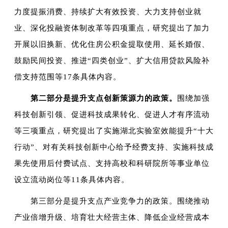
力度提振消费、持续扩大有效投资、大力支持创业就
业、深化投融资体制改革等四项重点，研究提出了加力
开展以旧换新、优化住房公积金提取使用、延长婚假、
鼓励民间投资、推进“四类创业”、扩大信用贷款风险补
偿支持范围等17条具体内容。
第二部分是提升支点创新策源力的政策。
围绕加强
科技创新引领、促进科技成果转化、促进人才有序流动
等三项重点，研究提出了实施湖北实验室效能提升“十大
行动”、对有关科技创新中心给予经费支持、实施科技成
果先使用后付费试点、支持高校和科研院所等事业单位
设立流动岗位等11条具体内容。
第三部分是提升支点产业竞争力的政策。围绕推动
产业倍增升级、培育壮大经营主体、降低企业经营成本