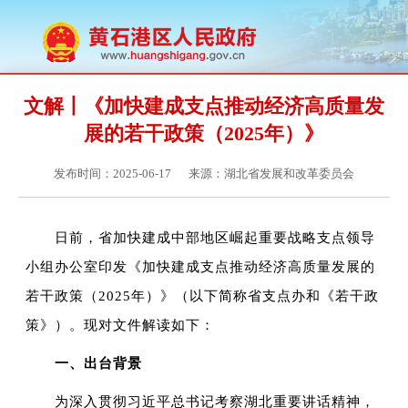
文解丨《加快建成支点推动经济高质量发
展的若干政策（2025年）》
发布时间：2025-06-17
来源：湖北省发展和改革委员会
日前，省加快建成中部地区崛起重要战略支点领导
小组办公室印发《加快建成支点推动经济高质量发展的
若干政策（2025年）》（以下简称省支点办和《若干政
策》）。现对文件解读如下：
一、出台背景
为深入贯彻习近平总书记考察湖北重要讲话精神，