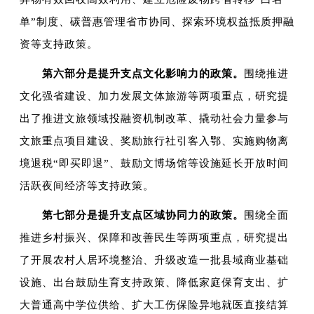
单”制度、碳普惠管理省市协同、探索环境权益抵质押融
资等支持政策。
第六部分是提升支点文化影响力的政策。
围绕推进
文化强省建设、加力发展文体旅游等两项重点，研究提
出了推进文旅领域投融资机制改革、撬动社会力量参与
文旅重点项目建设、奖励旅行社引客入鄂、实施购物离
境退税“即买即退”、鼓励文博场馆等设施延长开放时间
活跃夜间经济等支持政策。
第七部分是提升支点区域协同力的政策。
围绕全面
推进乡村振兴、保障和改善民生等两项重点，研究提出
了开展农村人居环境整治、升级改造一批县域商业基础
设施、出台鼓励生育支持政策、降低家庭保育支出、扩
大普通高中学位供给、扩大工伤保险异地就医直接结算