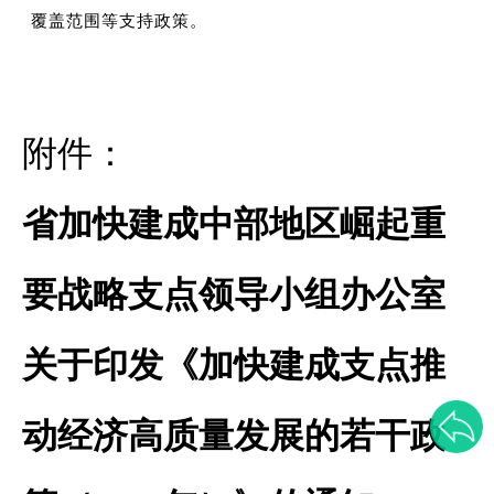
覆盖范围等支持政策。
附件：
省加快建成中部地区崛起重
要战略支点领导小组办公室
关于印发《加快建成支点推
动经济高质量发展的若干政