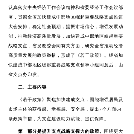
认真落实中央经济工作会议精神和省委经济工作会议部
署，贯彻全省加快建成中部地区崛起重要战略支点推进
大会安排，稳定社会预期，提振市场信心，增强发展动
能，推动经济高质量发展，加快建成中部地区崛起重要
战略支点，省发改委会同有关方面，研究全省推动经济
高质量发展的政策举措，形成了《若干政策》。经省加
快建成中部地区崛起重要战略支点领导小组同意后，由
省支点办印发。
二、主要内容
《若干政策》聚焦加快建成支点，围绕增强居民及
市场主体的获得感、幸福感、安全感，提出7个方面64
条政策举措，为支点建设助力赋能、提供保障。
第一部分是提升支点战略支撑力的政策。
围绕更大