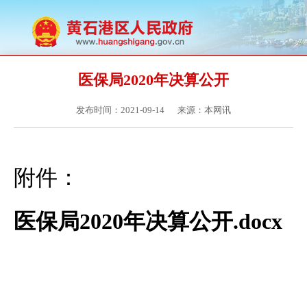
医保局2020年决算公开
发布时间：2021-09-14
来源：本网讯
附件：
医保局2020年决算公开.docx