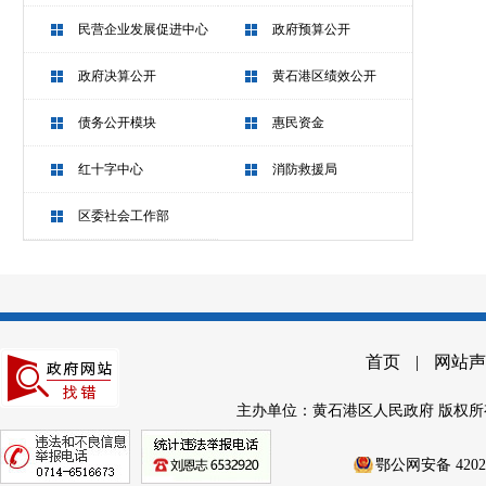
民营企业发展促进中心
政府预算公开
政府决算公开
黄石港区绩效公开
债务公开模块
惠民资金
红十字中心
消防救援局
区委社会工作部
首页
|
网站声
主办单位：黄石港区人民政府 版权所
鄂公网安备 42020