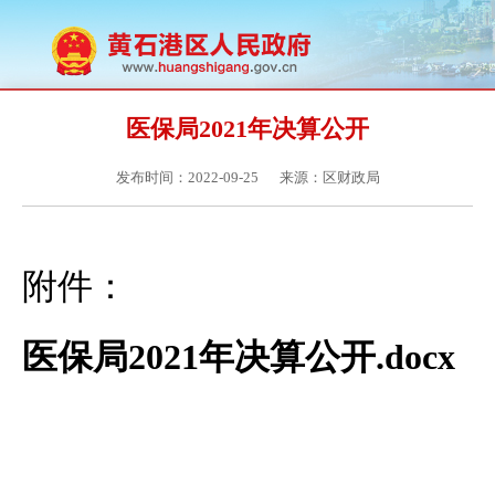
医保局2021年决算公开
发布时间：2022-09-25
来源：区财政局
附件：
医保局2021年决算公开.docx