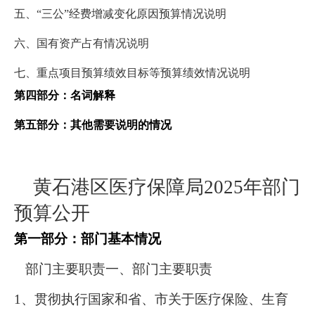
五、
“三公”经费增减变化原因预算情况说明
六、国有资产占有情况说明
七、重点项目预算绩效目标等预算绩效情况说明
第四部分：名词解释
第五部分：其他需要说明的情况
黄石港区医疗保障局
2025年部门
预算公开
第一部分：部门基本情况
部门主要职责
一、部门主要职责
1、贯彻执行国家和省、市关于医疗保险、生育