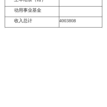
动用事业基金
收入总计
4003808