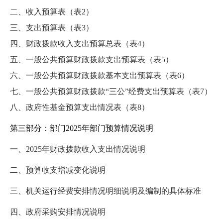
二、收入预算表（表
2）
三、支出预算表（表
3）
四、财政拨款收入支出预算总表（表
4）
五、一般公共预算财政拨款支出预算表（表
5）
六、一般公共预算财政拨款基本支出预算表（表
6）
七、一般公共预算财政拨款
“三公”经费支出预算表（表7）
八、政府性基金预算支出情况表（表
8）
第三部分：部门
2025年部门预算情况说明
一、
202
5
年财政拨款收入支出情况说明
二、
预算收支增减变化说明
三、机关运行经费安排情况明细说明及编制的具体标准
四、政府采购安排情况说明