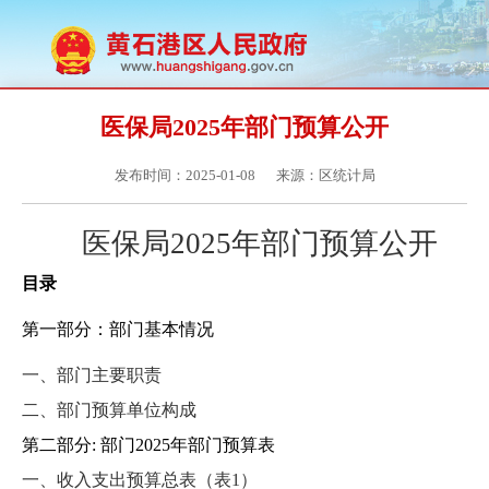
医保局2025年部门预算公开
发布时间：2025-01-08
来源：区统计局
医保局
2025年部门预算公开
目录
第一部分：部门基本情况
一、
部门主要职责
二、部门预算单位构成
第二部分
: 部门2025年部门预算表
一、收入支出预算总表（表
1）