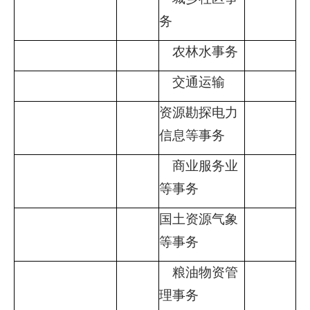
务
农林水事务
交通运输
资源勘探电力
信息等事务
商业服务业
等事务
国土资源气象
等事务
粮油物资管
理事务