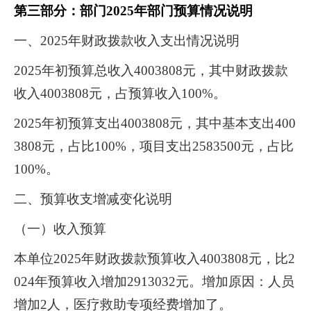
第三部分：部门
2025年部门预算情况说明
一、
2025年财政拨款收入支出情况说明
2025
年
初预算总收入
4003808元，其中财政拨款
收入4003808元，占预算收入100%。
2025年初预算支出4003808元，其中基本支出400
3808元，占比100%，项目支出2583500元，占比
100%。
二、预算收支增减变化说明
（一）收入预算
本单位
2025年财政拨款预算收入
4003808
元，比
2
024年预算收入增加2913032元。增加原因：人员
增加2人，医疗救助专项经费增加了。