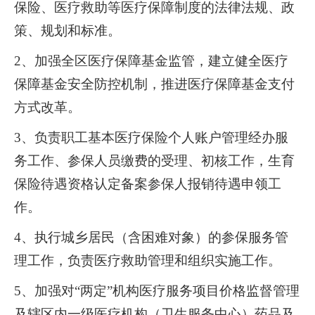
保险、医疗救助等医疗保障制度的法律法规、政
策、规划和标准。
2、加强全区医疗保障基金监管，建立健全医疗
保障基金安全防控机制，推进医疗保障基金支付
方式改革。
3、负责职工基本医疗保险个人账户管理经办服
务工作、参保人员缴费的受理、初核工作，生育
保险待遇资格认定备案参保人报销待遇申领工
作。
4、执行城乡居民（含困难对象）的参保服务管
理工作，负责医疗救助管理和组织实施工作。
5、加强对“两定”机构医疗服务项目价格监督管理
及辖区内一级医疗机构（卫生服务中心）药品及