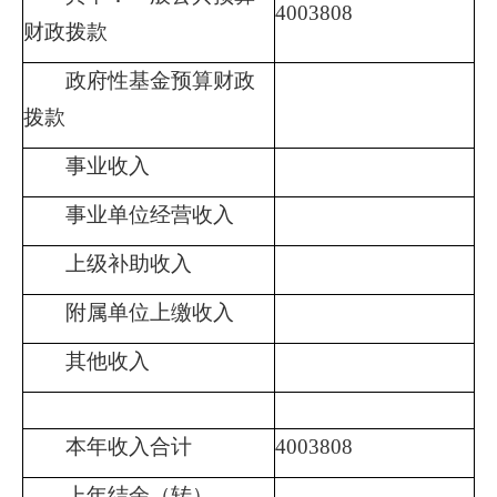
4003808
财政拨款
政府性基金预算财政
拨款
事业收入
事业单位经营收入
上级补助收入
附属单位上缴收入
其他收入
本年收入合计
4003808
上年结余（转）