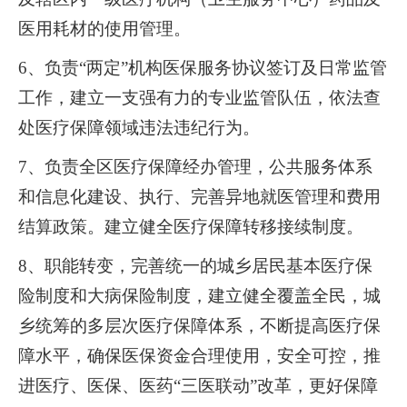
医用耗材的使用管理。
6、负责“两定”机构医保服务协议签订及日常监管
工作，建立一支强有力的专业监管队伍，依法查
处医疗保障领域违法违纪行为。
7、负责全区医疗保障经办管理，公共服务体系
和信息化建设、执行、完善异地就医管理和费用
结算政策。建立健全医疗保障转移接续制度。
8、职能转变，完善统一的城乡居民基本医疗保
险制度和大病保险制度，建立健全覆盖全民，城
乡统筹的多层次医疗保障体系，不断提高医疗保
障水平，确保医保资金合理使用，安全可控，推
进医疗、医保、医药“三医联动”改革，更好保障