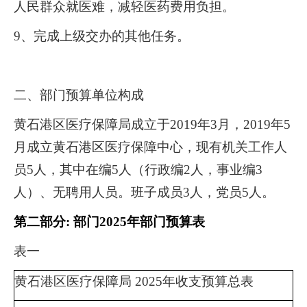
人民群众就医难，减轻医药费用负担。
9、完成上级交办的其他任务。
二、部门预算单位构成
黄石港区医疗保障局成立于
2019年3月，2019年5
月成立黄石港区医疗保障中心，现有机关工作人
员5人，其中在编5人（行政编2人，事业编3
人）、无聘用人员。班子成员3人，党员5人。
第二部分
: 部门2025年部门预算表
表一
黄石港区医疗保障局
2025年收支预算总表