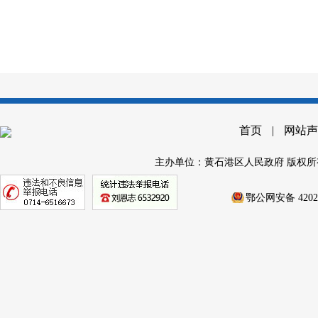
首页
|
网站声
主办单位：黄石港区人民政府 版权所
鄂公网安备 42020