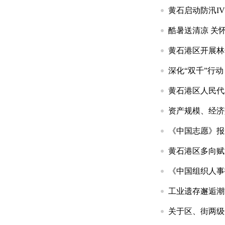
黄石启动防汛I
酷暑送清凉 关
黄石港区开展林
深化“双千”行
黄石港区人民代
资产规模、经济
《中国志愿》报
黄石港区多向赋
《中国组织人事
工业遗存邂逅潮
关于区、街两级