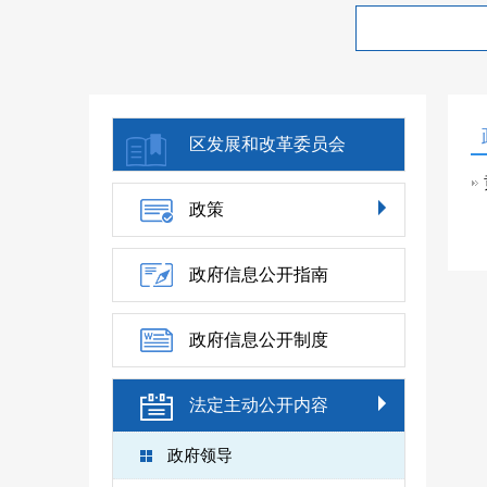
区发展和改革委员会
政策
政府信息公开指南
政府信息公开制度
法定主动公开内容
政府领导