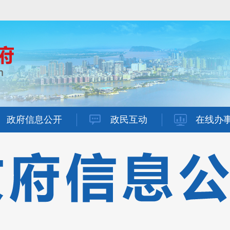
政府信息公开
政民互动
在线办