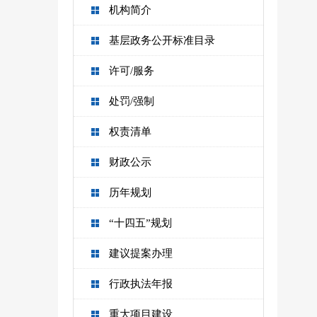
机构简介
基层政务公开标准目录
许可/服务
处罚/强制
权责清单
财政公示
历年规划
“十四五”规划
建议提案办理
行政执法年报
重大项目建设