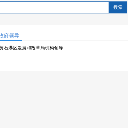
搜索
政府领导
黄石港区发展和改革局机构领导