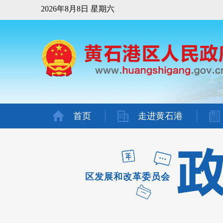
2026年8月8日 星期六
首页
走进黄石港
区发展和改革委员会