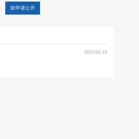
依申请公开
2025-02-10