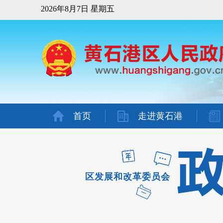
2026年8月7日 星期五
首页
走进黄石港
区发展和改革委员会