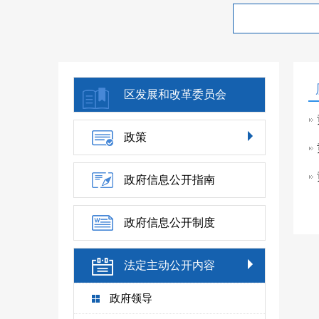
区发展和改革委员会
政策
政府信息公开指南
政府信息公开制度
法定主动公开内容
政府领导