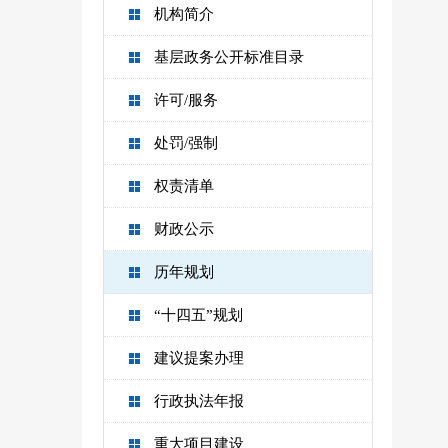
机构简介
基层政务公开标准目录
许可/服务
处罚/强制
权责清单
财政公示
历年规划
“十四五”规划
建议提案办理
行政执法年报
重大项目建设