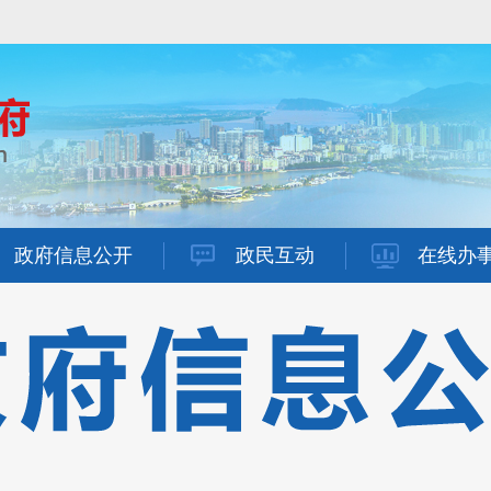
政府信息公开
政民互动
在线办