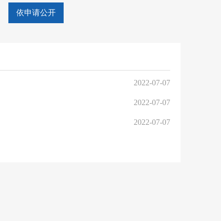
依申请公开
2022-07-07
2022-07-07
2022-07-07