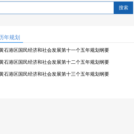
搜索
历年规划
黄石港区国民经济和社会发展第十一个五年规划纲要
黄石港区国民经济和社会发展第十二个五年规划纲要
黄石港区国民经济和社会发展第十三个五年规划纲要