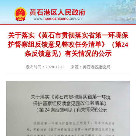
关于落实《黄石市贯彻落实省第一环境保
护督察组反馈意见整改任务清单》（第24
条反馈意见）有关情况的公示
发布时间：2020-12-11
来源：黄石港区建设局