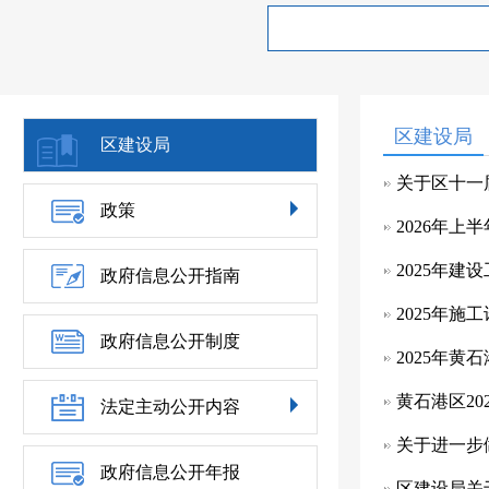
区建设局
区建设局
关于区十一
政策
2026年
2025年建
政府信息公开指南
2025年施
政府信息公开制度
2025年
黄石港区2
法定主动公开内容
关于进一步
政府信息公开年报
区建设局关