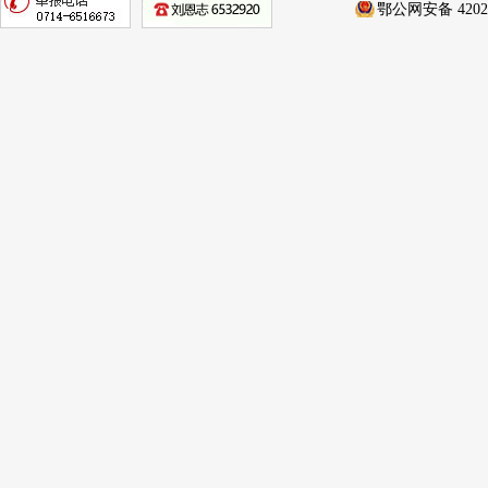
鄂公网安备 42020