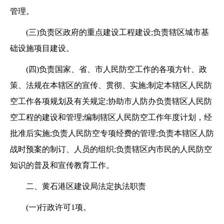
管理。
(三)负责区政府的重点建设工程建设;负责辖区城市基
础设施项目建设。
(四)负责国家、省、市人民防空工作的各项方针、政
策、法规在本辖区的宣传、贯彻、实施;制定本辖区人民防
空工作各项规划及有关规定;协助市人防办负责辖区人民防
空工程的建设和管理;编制辖区人民防空工作年度计划，经
批准后实施;负责人民防空专项经费的管理;负责本辖区人防
战时预案的制订、人员的组织;负责辖区内市民的人民防空
知识的普及和宣传教育工作。
二、黄石港区建设局法定执法职责
(一)行政许可1项。