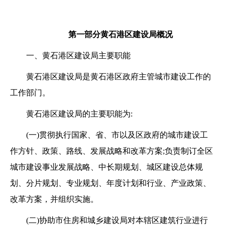
第一部分黄石港区建设局概况
一、黄石港区建设局主要职能
黄石港区建设局是黄石港区政府主管城市建设工作的
工作部门。
黄石港区建设局的主要职能为:
(一)贯彻执行国家、省、市以及区政府的城市建设工
作方针、政策、路线、发展战略和改革方案;负责制订全区
城市建设事业发展战略、中长期规划、城区建设总体规
划、分片规划、专业规划、年度计划和行业、产业政策、
改革方案，并组织实施。
(二)协助市住房和城乡建设局对本辖区建筑行业进行