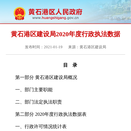
黄石港区建设局2020年度行政执法数据
发布时间：2021-01-19
来源：黄石港区建设局
目 录
第一部分 黄石港区建设局概况
一、部门主要职能
二、部门法定执法职责
第二部分 2020年度行政执法数据表
一、行政许可情况统计表