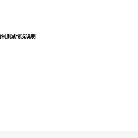
编制删减情况说明