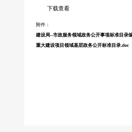
下载查看
附件：
建设局--市政服务领域政务公开事项标准目录
重大建设项目领域基层政务公开标准目录.doc