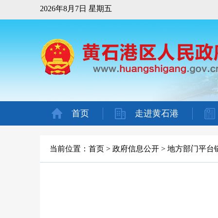
2026年8月7日 星期五
首页
走进黄石港
当前位置：
首页
>
政府信息公开
>
地方部门平台