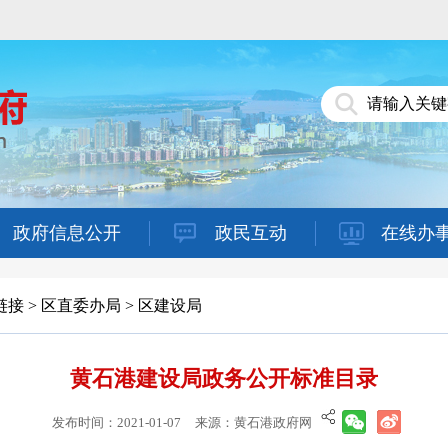
政府信息公开
政民互动
在线办
链接
>
区直委办局
>
区建设局
黄石港建设局政务公开标准目录
发布时间：2021-01-07
来源：黄石港政府网