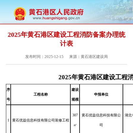
2025年黄石港区建设工程消防备案办理统
计表
发布时间：2025-12-15
来源：黄石港区建设局
2025年黄石港区建设工程
序
建设
工程名称
申报单位
号
规模
307
黄石优益信息科技有限公
湖北
1
黄石优益信息科技有限公司装修工程
㎡
司