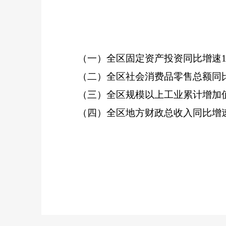
（一）全区固定资产投资同比增速
1
（二）全区社会消费品零售总额同
（三）全区规模以上工业累计增加
（四）全区地方财政总收入同比增