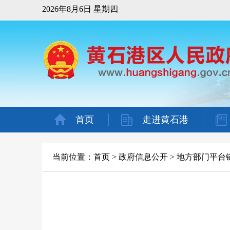
2026年8月6日 星期四
首页
走进黄石港
当前位置：
首页
>
政府信息公开
>
地方部门平台