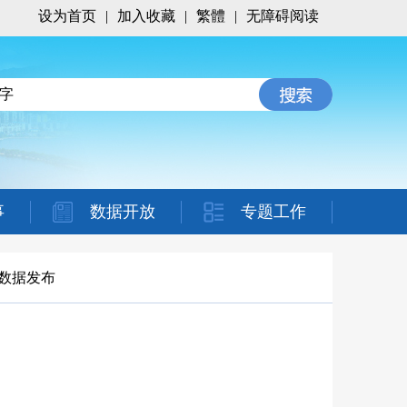
设为首页
|
加入收藏
|
繁體
|
无障碍阅读
事
数据开放
专题工作
数据发布