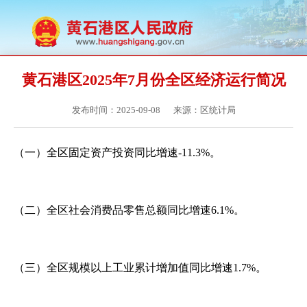
黄石港区2025年7月份全区经济运行简况
发布时间：2025-09-08
来源：区统计局
（一）全区固定资产投资同比增速-11.3%。
（二）全区社会消费品零售总额同比增速6.1%。
（三）全区规模以上工业累计增加值同比增速1.7%。