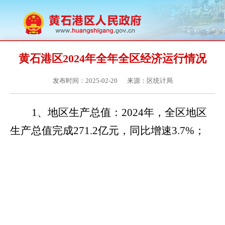
黄石港区2024年全年全区经济运行情况
发布时间：2025-02-20
来源：区统计局
1、
地区生产总值：
2024
年，全区地区
生产总值完成
271.2
亿元，同比增速
3.7%
；