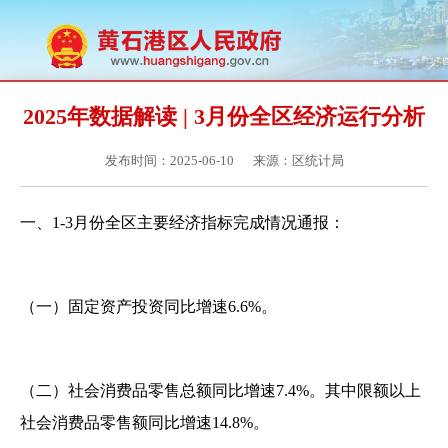
2025年数据解读 | 3月份全区经济运行分析
发布时间：2025-06-10
来源：区统计局
一、1-3月份全区主要经济指标完成情况通报：
（一）固定资产投资同比增速6.6%。
（二）社会消费品零售总额同比增速7.4%。其中限额以上
社会消费品零售额同比增速14.8%。