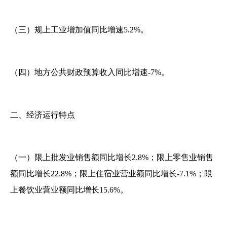
（三）规上工业增加值同比增速5.2%。
（四）地方公共财政预算收入同比增速-7%。
二、经济运行特点
（一）限上批发业销售额同比增长2.8%；限上零售业销售
额同比增长22.8%；限上住宿业营业额同比增长-7.1%；限
上餐饮业营业额同比增长15.6%。