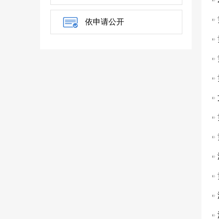
依申请公开