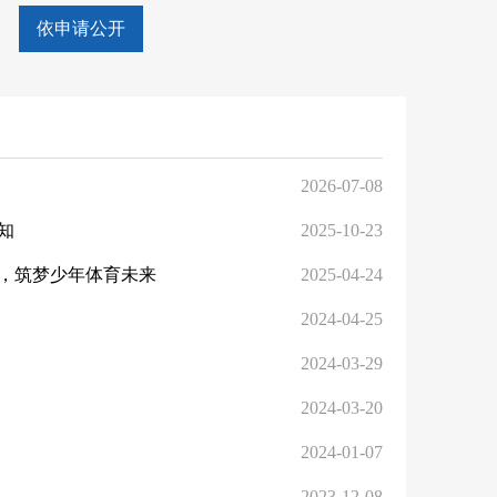
依申请公开
2026-07-08
知
2025-10-23
，筑梦少年体育未来
2025-04-24
2024-04-25
2024-03-29
2024-03-20
2024-01-07
2023-12-08