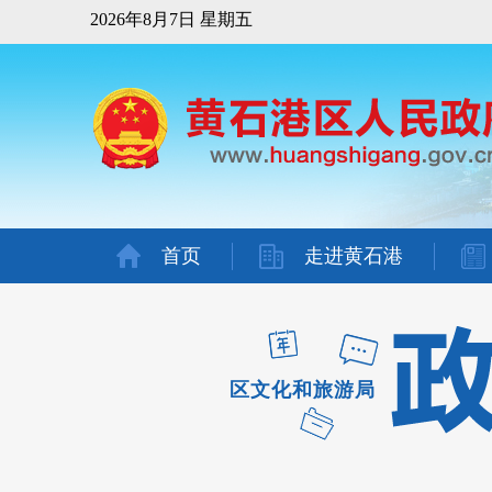
2026年8月7日 星期五
首页
走进黄石港
区文化和旅游局