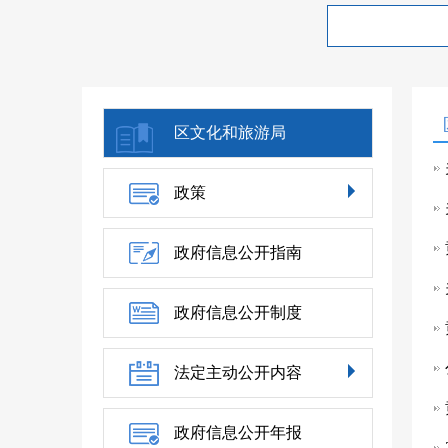
区文化和旅游局
政策
政府信息公开指南
政府信息公开制度
法定主动公开内容
政府信息公开年报