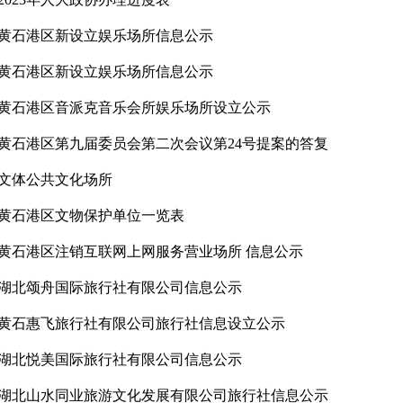
黄石港区新设立娱乐场所信息公示
黄石港区新设立娱乐场所信息公示
黄石港区音派克音乐会所娱乐场所设立公示
黄石港区第九届委员会第二次会议第24号提案的答复
文体公共文化场所
黄石港区文物保护单位一览表
黄石港区注销互联网上网服务营业场所 信息公示
湖北颂舟国际旅行社有限公司信息公示
黄石惠飞旅行社有限公司旅行社信息设立公示
湖北悦美国际旅行社有限公司信息公示
湖北山水同业旅游文化发展有限公司旅行社信息公示