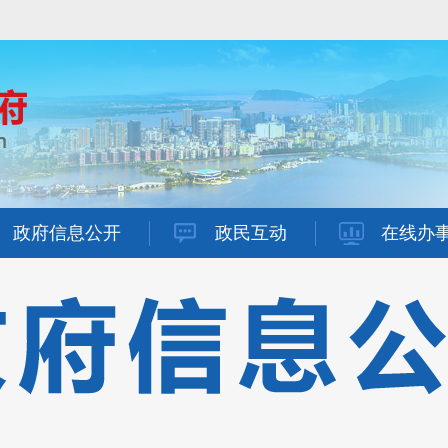
政府信息公开
政民互动
在线办