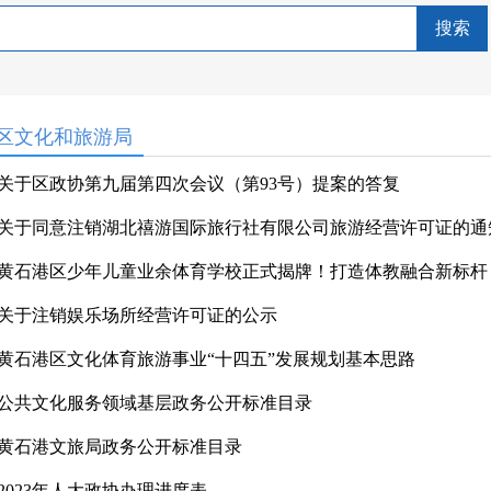
搜索
区文化和旅游局
关于区政协第九届第四次会议（第93号）提案的答复
关于同意注销湖北禧游国际旅行社有限公司旅游经营许可证的通
黄石港区少年儿童业余体育学校正式揭牌！打造体教融合新标杆
关于注销娱乐场所经营许可证的公示
黄石港区文化体育旅游事业“十四五”发展规划基本思路
公共文化服务领域基层政务公开标准目录
黄石港文旅局政务公开标准目录
2023年人大政协办理进度表