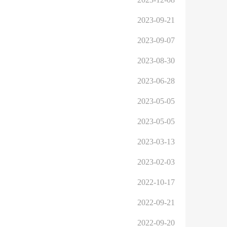
2023-09-21
2023-09-07
2023-08-30
2023-06-28
2023-05-05
2023-05-05
2023-03-13
2023-02-03
2022-10-17
2022-09-21
2022-09-20