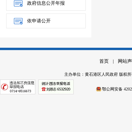
政府信息公开年报
依申请公开
首页
|
网站声
主办单位：黄石港区人民政府 版权所
鄂公网安备 42020