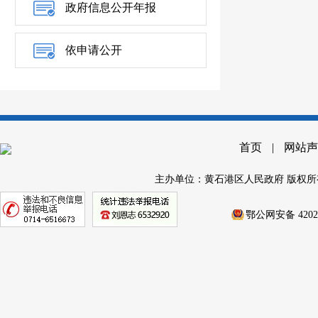
政府信息公开年报
依申请公开
首页
|
网站声
主办单位：黄石港区人民政府 版权所
鄂公网安备 42020