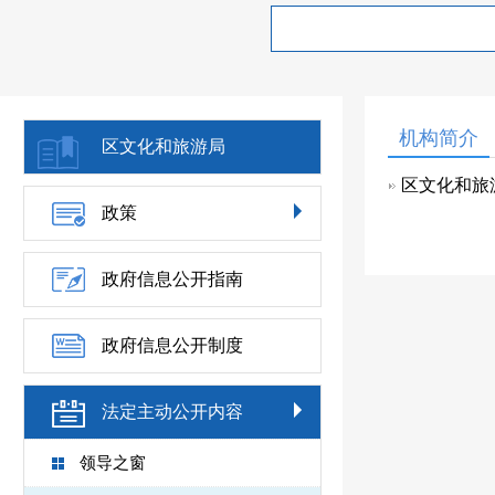
机构简介
区文化和旅游局
区文化和旅
政策
政府信息公开指南
政府信息公开制度
法定主动公开内容
领导之窗