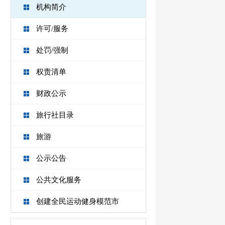
机构简介
许可/服务
处罚/强制
权责清单
财政公示
旅行社目录
旅游
公示公告
公共文化服务
创建全民运动健身模范市