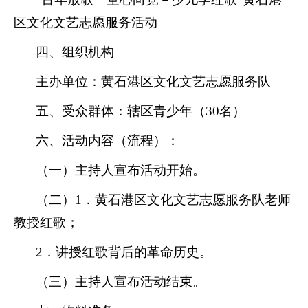
区文化文艺志愿服务活动
四、组织机构
主办单位：黄石港区文化文艺志愿服务队
五、
受众群体：辖区青少年（
30名）
六、活动内容（流程）：
（一）主持人宣布活动开始。
（二）
1．黄石港区文化文艺志愿服务队老师
教授红歌；
2．讲授红歌背后的革命历史。
（三）主持人宣布活动结束。