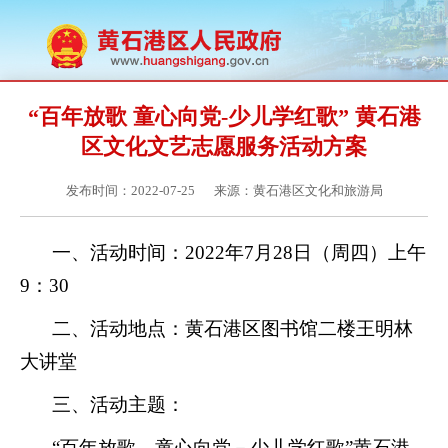
“百年放歌 童心向党-少儿学红歌” 黄石港
区文化文艺志愿服务活动方案
发布时间：2022-07-25
来源：黄石港区文化和旅游局
一、活动时间：
2022年7月28日（周四）上午
9：30
二、活动地点：黄石港区图书馆二楼王明林
大讲堂
三、活动主题：
“百年放歌 童心向党－少儿学红歌”黄石港