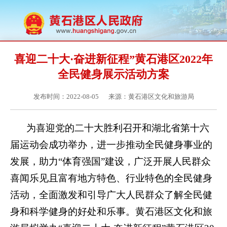
喜迎二十大·奋进新征程”黄石港区2022年
全民健身展示活动方案
发布时间：2022-08-05
来源：黄石港区文化和旅游局
为
喜迎党的二十大胜利召开和湖北省第十六
届运动会成功举办
，进一步推动全民健身事业的
发展，
助力
“体育强国”建设，广泛开展人民群众
喜闻乐见且富有地方特色、行业特色的全民健身
活动，全面激发和引导广大人民群众了解全民健
身和科学健身的好处和乐事。
黄石港区文化和旅