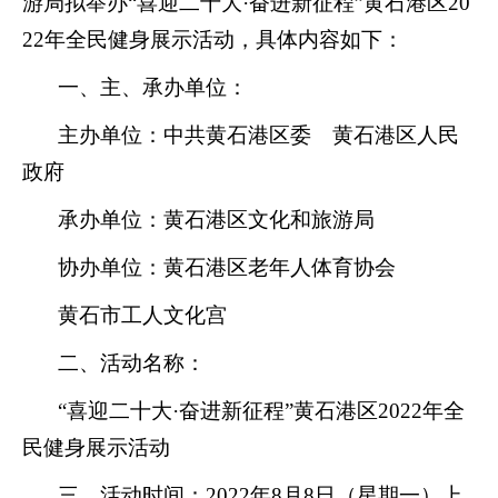
游局拟
举办
“喜迎二十大·奋进新征程”黄石港区20
22年全民健身展示活动
，
具体内容如下：
一、主、承办单位
：
主办单位：
中共黄石港区委
黄石港区人民
政府
承办单位：黄石港区文化和旅游局
协办单位：
黄石港区老年人体育协会
黄石
市工人文化宫
二、
活动名称：
“喜迎二十大·奋进新征程”黄石港区2022年全
民健身展示活动
三
、活动时间：
2022年8月8日（星期一）上