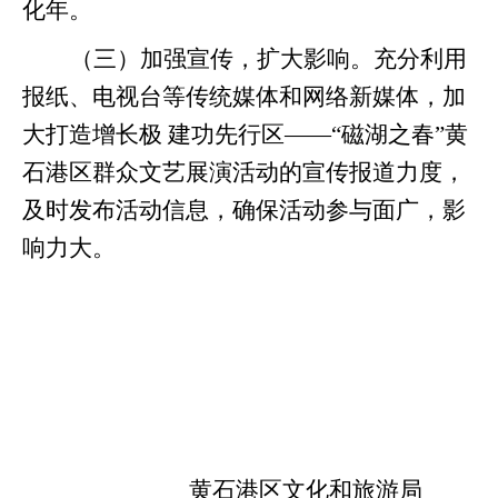
化年。
（三）加强宣传，扩大影响。充分利用
报纸、电视台等传统媒体和网络新媒体，加
大打造增长极
建功先行区
——“磁湖之春”黄
石港区群众文艺展演活动的宣传报道力度，
及时发布活动信息，确保活动参与面广，影
响力大。
黄石港区文化和旅游局