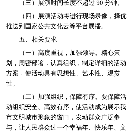
（三）展演时间长度不超过
90 分钟。
（四）展演活动将进行现场录像，择优
推送到国家公共文化云等平台展播。
五、相关要求
（一）高度重视，加强领导。精心策
划，周密部署，认真组织，制定详细的活动
方案，使活动具有思想性、艺术性、观赏
性。
（二）加强组织，保障有序。要保障活
动组织安全、高效有序，使活动成为展示我
市文明城市形象的窗口，发动群众广泛参
与，让人民群众过一个幸福年、快乐年、文