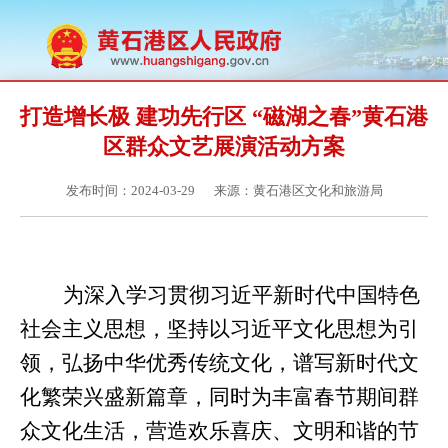
打造增长极 建功先行区 “磁湖之春”黄石港
区群众文艺展演活动方案
发布时间：2024-03-29
来源：黄石港区文化和旅游局
为深入学习贯彻习近平新时代中国特色
社会主义思想
，
坚持以习近平文化思想为引
领，弘扬中华优秀传统文化，谱写新时代文
化繁荣兴盛新篇章，同时为丰富春节期间群
众文化生活，营造欢乐喜庆、文明和谐的节