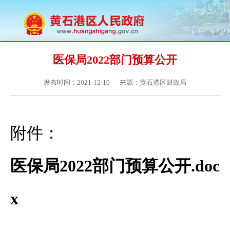
医保局2022部门预算公开
发布时间：2021-12-10
来源：黄石港区财政局
附件：
医保局2022部门预算公开.doc
x