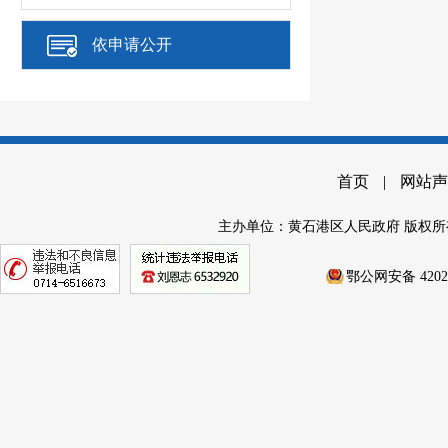
依申请公开
首页
|
网站声
主办单位：黄石港区人民政府 版权所
鄂公网安备 42020