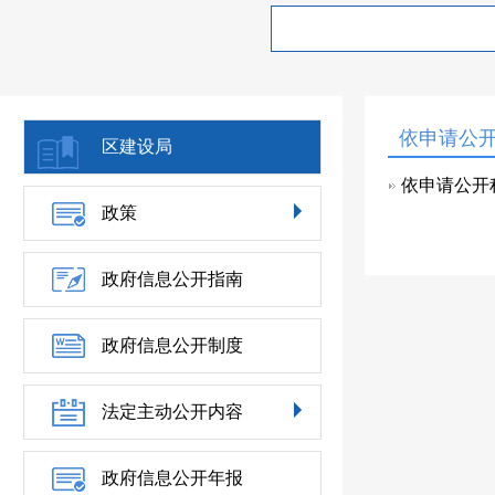
依申请公
区建设局
依申请公开
政策
政府信息公开指南
政府信息公开制度
法定主动公开内容
政府信息公开年报