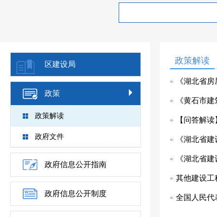
政策解读
区建设局
《湖北省房
政策
《黄石市建
政策解读
【问答解读
政府文件
《湖北省建
《湖北省建
政府信息公开指南
其他建设工
政府信息公开制度
全国人民代