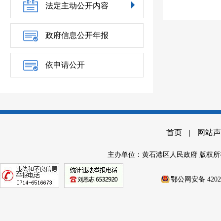
法定主动公开内容
政府信息公开年报
依申请公开
首页
|
网站声
主办单位：黄石港区人民政府 版权所
鄂公网安备 42020