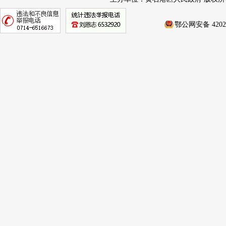
鄂公网安备 42020